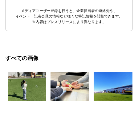
メディアユーザー登録を行うと、企業担当者の連絡先や、
イベント・記者会見の情報など様々な特記情報を閲覧できます。
※内容はプレスリリースにより異なります。
すべての画像