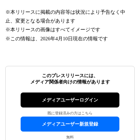
※本リリースに掲載の内容等は状況により予告なく中
止、変更となる場合があります
※本リリースの画像はすべてイメージです
※この情報は、2026年4月10日現在の情報です
このプレスリリースには、
メディア関係者向けの情報があります
メディアユーザーログイン
既に登録済みの方はこちら
メディアユーザー新規登録
無料