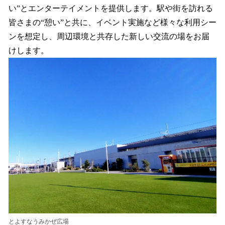
い”とエンターテイメントを提供します。駅や街を訪れる
皆さまの“憩い”と共に、イベント実施など様々な利用シー
ンを想定し、周辺環境と共存した新しい交流の場をお届
けします。
とよすなうみかぜ広場