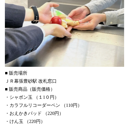
■ 販売場所
ＪＲ幕張豊砂駅 改札窓口
■ 販売商品（販売価格）
・シャボン玉 （１1０円）
・カラフルリコーダーペン （110円）
・おえかきパッド （220円）
・けん玉 （220円）