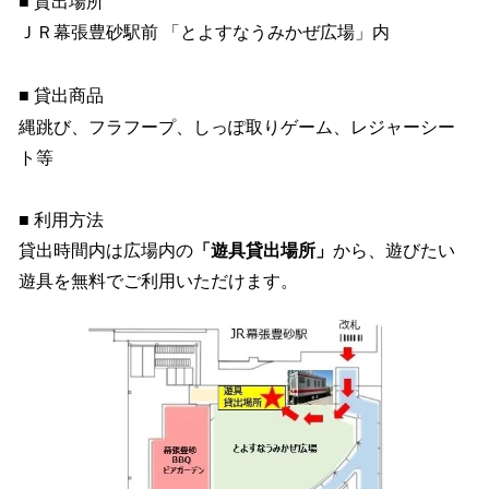
■ 貸出場所
ＪＲ幕張豊砂駅前 「とよすなうみかぜ広場」内
■ 貸出商品
縄跳び、フラフープ、しっぽ取りゲーム、レジャーシー
ト等
■ 利用方法
貸出時間内は広場内の
「遊具貸出場所」
から、遊びたい
遊具を無料でご利用いただけます。