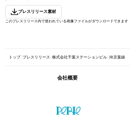
プレスリリース素材
このプレスリリース内で使われている画像ファイルがダウンロードできます
トップ
プレスリリース
株式会社千葉ステーションビル
JR京葉線 
会社概要