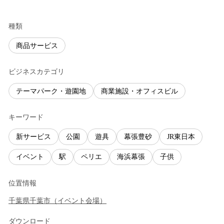
種類
商品サービス
ビジネスカテゴリ
テーマパーク・遊園地
商業施設・オフィスビル
キーワード
新サービス
公園
遊具
幕張豊砂
JR東日本
イベント
駅
ペリエ
海浜幕張
子供
位置情報
千葉県
千葉市
（
イベント会場
）
ダウンロード