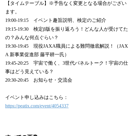
【タイムテーブル】※予告なく変更となる場合がござい
ます。
19:00-19:15 イベント趣旨説明、検定のご紹介
19:15-19:30 検定β版を振り返ろう！どんな人が受けてた
の？みんな何点ぐらい？
19:30-19:45 現役JAXA職員による難問徹底解説！（JAX
A 新事業促進部 藤平耕一氏）
19:45-20:25 宇宙で働く、3世代パネルトーク！宇宙の仕
事はどう見えている？
20:30-20:45 お知らせ・交流会
イベント申し込みはこちら：
https://peatix.com/event/4054337