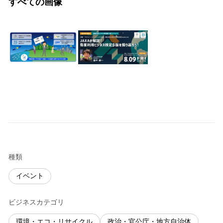
すべての画像
種類
イベント
ビジネスカテゴリ
環境・エコ・リサイクル
政治・官公庁・地方自治体