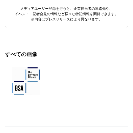
メディアユーザー登録を行うと、企業担当者の連絡先や、
イベント・記者会見の情報など様々な特記情報を閲覧できます。
※内容はプレスリリースにより異なります。
すべての画像