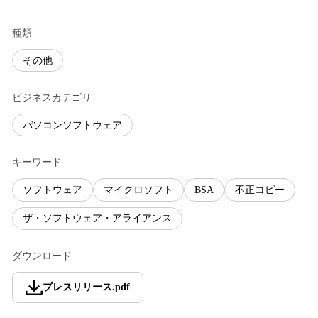
種類
その他
ビジネスカテゴリ
パソコンソフトウェア
キーワード
ソフトウェア
マイクロソフト
BSA
不正コピー
ザ・ソフトウェア・アライアンス
ダウンロード
プレスリリース
.
pdf