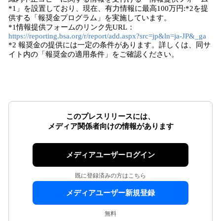
*1」を設置しており、現在、有力情報に最高100万円:*2を提
供する「報奨金プログラム」を実施しています。
*1情報提供フォームのリンク先URL：
https://reporting.bsa.org/r/report/add.aspx?src=jp&ln=ja-JP&_ga
*2 報奨金の提供には一定の条件があります。詳しくは、同サ
イト内の「報奨金の適用条件」をご確認ください。
このプレスリリースには、
メディア関係者向けの情報があります
メディアユーザーログイン
既に登録済みの方はこちら
メディアユーザー新規登録
無料