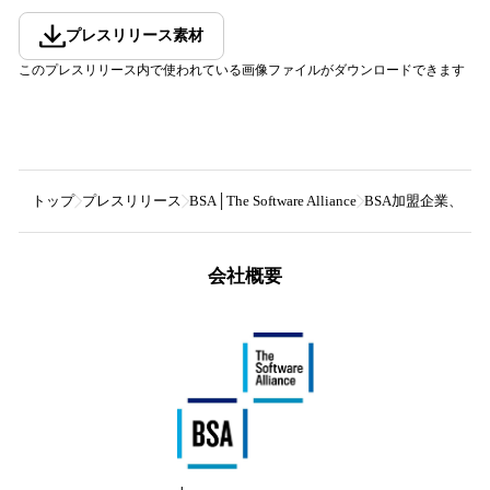
プレスリリース素材
このプレスリリース内で使われている画像ファイルがダウンロードできます
トップ
プレスリリース
BSA│The Software Alliance
BSA加盟企業、大
会社概要