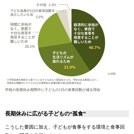
学校の長期休み期間中に子どもの1日の食事回数が減る理由
長期休みに広がる子どもの“孤食”
こうした要因に加え、子どもが食事をする環境と食事回