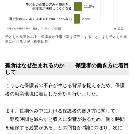
子どもの長期休み中、保護者が仕事で家を留守にすることにより子どもの食
事に生じる状況（複数回答）
孤食はなぜ生まれるのか――保護者の働き方に着目
して
こうした保護者の不在が生じる背景を捉えるため、保護
者の就労環境に着目した分析を行いました。
まず、長期休み中における保護者の働き方に関して、
「勤務時間を減らすと収入に影響があるため、働く時間
を確保する必要がある」との回答が7割にのぼり、次に