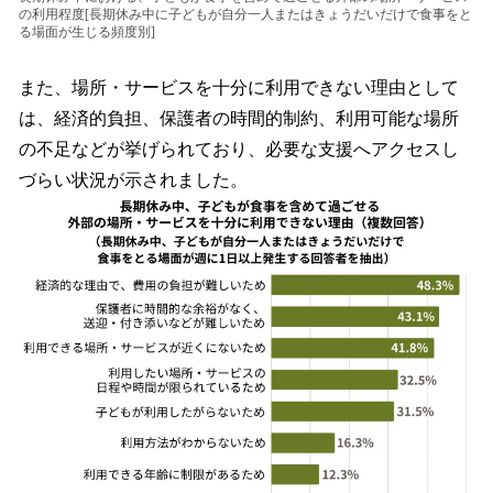
の利用程度[長期休み中に子どもが自分一人またはきょうだいだけで食事をと
る場面が生じる頻度別]
また、場所・サービスを十分に利用できない理由として
は、経済的負担、保護者の時間的制約、利用可能な場所
の不足などが挙げられており、必要な支援へアクセスし
づらい状況が示されました。