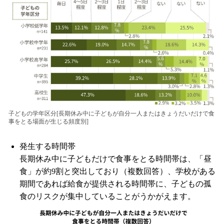
子どもの学年区分[長期休み中に子どもが自分一人またはきょうだいだけで食
事をとる場面が生じる頻度別]
発生する時間帯
長期休み中に子どもだけで食事をとる時間帯は、「昼
食」が約9割と突出しており（複数回答）、学校がある
期間であれば給食が提供される時間帯に、子どもの孤
食のリスクが集中していることがうかがえます。