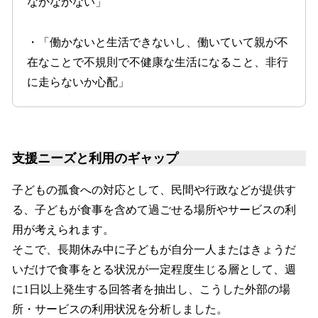
なかなかない」
・「働かないと生活できないし、働いていて親が不
在なことで不規則で不健康な生活になること、非行
に走らないか心配」
支援ニーズと利用のギャップ
子どもの孤食への対応として、民間や行政などが提供す
る、子どもが食事を含めて過ごせる場所やサービスの利
用が考えられます。
そこで、長期休み中に子どもが自分一人またはきょうだ
いだけで食事をとる状況が一定程度生じる層として、週
に1日以上発生する回答者を抽出し、こうした外部の場
所・サービスの利用状況を分析しました。