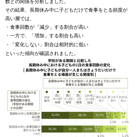
数との関係を分析しました。
その結果、長期休み中に子どもだけで食事をとる頻度が
高い層では、
・食事回数が「減少」する割合が高い
・一方で、「増加」する割合も高い
・「変化しない」割合は相対的に低い
といった傾向が確認されました。