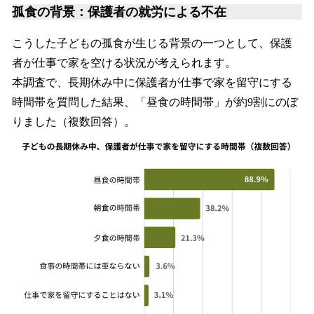
孤食の背景：保護者の就労による不在
こうした子どもの孤食が生じる背景の一つとして、保護
者が仕事で家を空ける状況が考えられます。
本調査で、長期休み中に保護者が仕事で家を留守にする
時間帯を質問した結果、「昼食の時間帯」が約9割にのぼ
りました（複数回答）。