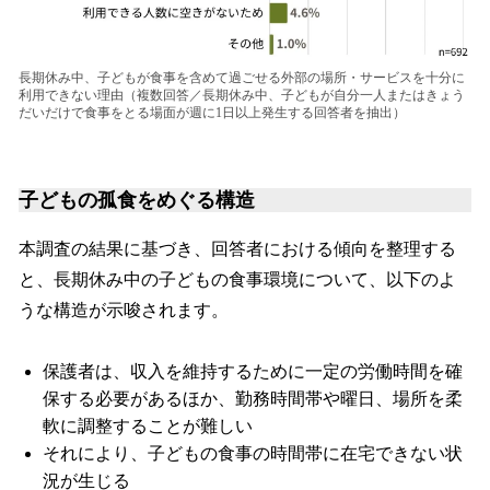
長期休み中、子どもが食事を含めて過ごせる外部の場所・サービスを十分に
利用できない理由（複数回答／長期休み中、子どもが自分一人またはきょう
だいだけで食事をとる場面が週に1日以上発生する回答者を抽出）
子どもの孤食をめぐる構造
本調査の結果に基づき、回答者における傾向を整理する
と、長期休み中の子どもの食事環境について、以下のよ
うな構造が示唆されます。
保護者は、収入を維持するために一定の労働時間を確
保する必要があるほか、勤務時間帯や曜日、場所を柔
軟に調整することが難しい
それにより、子どもの食事の時間帯に在宅できない状
況が生じる