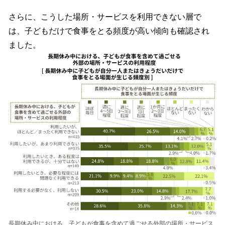
さらに、こうした場所・サービスを利用できない層で
は、子どもだけで食事をとる頻度が高い傾向も確認され
ました。
長期休み中における、子どもが食事を含めて過ごせる外部の場所・サービス