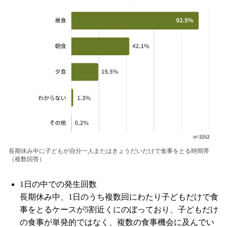
長期休み中に子どもが自分一人またはきょうだいだけで食事をとる時間帯
（複数回答）
1日の中での発生回数
長期休み中、1日のうち複数回にわたり子どもだけで食
事をとるケースが5割近くにのぼっており、子どもだけ
の食事が単発的ではなく、複数の食事機会に及んでい