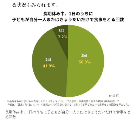
る状況もみられます。
長期休み中、1日のうちに子どもが自分一人またはきょうだいだけで食事をと
る回数