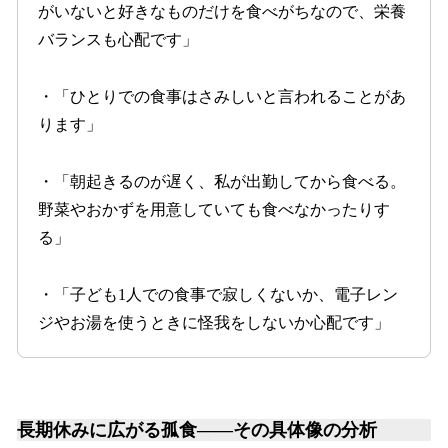
がいないと好きなものだけを食べがちなので、栄養
バランスも心配です」
・「ひとりでの食事はさみしいと言われることがあ
ります」
・「朝起きるのが遅く、私が出勤してから食べる。
野菜やおかずを用意していても食べなかったりす
る」
・「子ども1人での食事で寂しくないか、電子レン
ジやお湯を使うときに怪我をしないか心配です」
長期休みに広がる孤食――その具体像の分析