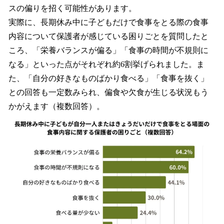
スの偏りを招く可能性があります。
実際に、長期休み中に子どもだけで食事をとる際の食事
内容について保護者が感じている困りごとを質問したと
ころ、「栄養バランスが偏る」「食事の時間が不規則に
なる」といった点がそれぞれ約6割挙げられました。ま
た、「自分の好きなものばかり食べる」「食事を抜く」
との回答も一定数みられ、偏食や欠食が生じる状況もう
かがえます（複数回答）。