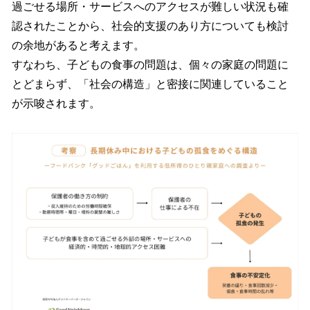
過ごせる場所・サービスへのアクセスが難しい状況も確
認されたことから、社会的支援のあり方についても検討
の余地があると考えます。
すなわち、子どもの食事の問題は、個々の家庭の問題に
とどまらず、「社会の構造」と密接に関連していること
が示唆されます。