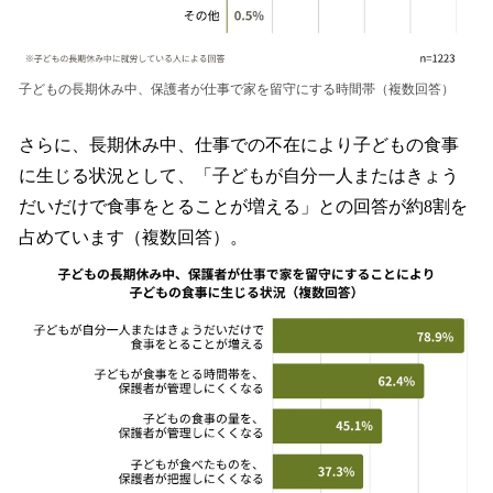
子どもの長期休み中、保護者が仕事で家を留守にする時間帯（複数回答）
さらに、長期休み中、仕事での不在により子どもの食事
に生じる状況として、「子どもが自分一人またはきょう
だいだけで食事をとることが増える」との回答が約8割を
占めています（複数回答）。