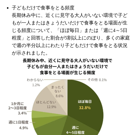
子どもだけで食事をとる頻度
長期休み中に、近くに見守る大人がいない環境で子ど
もが一人またはきょうだいだけで食事をとる場面が生
じる頻度について、「ほぼ毎日」または「週に4～5日
程度」と回答した割合が5割以上にのぼり、多くの家庭
で週の半分以上にわたり子どもだけで食事をとる状況
が示されました。