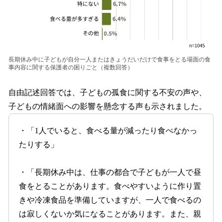
長期休み中に子どもが自分一人またはきょうだいだけで食事をとる場面の食
事内容に関する保護者の困りごと（複数回答）
自由記述回答では、子どもの孤食に関する不安の声や、
子どもの情緒面への影響を懸念する声も示されました。
・「1人でいると、食べる量が減ったり食べなかっ
たりする」
・「長期休み中は、仕事の都合で子どもが一人で昼
食をとることがあります。食べやすいように作り置
きや冷凍食品を準備していますが、一人で食べるの
は寂しくないか気になることがあります。また、親