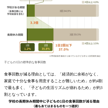
子どもの1日の標準的な食事回数
食事回数が減る理由としては、「経済的に余裕がなく、
家庭で十分な食事を用意することが難しいため」が約4割
で最も多く、「子どもの生活リズムが崩れるため」が約3
割となっています。