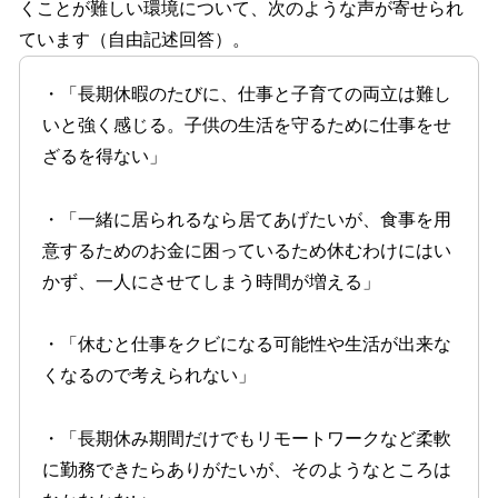
くことが難しい環境について、次のような声が寄せられ
ています（自由記述回答）。
・「長期休暇のたびに、仕事と子育ての両立は難し
いと強く感じる。子供の生活を守るために仕事をせ
ざるを得ない」
・「一緒に居られるなら居てあげたいが、食事を用
意するためのお金に困っているため休むわけにはい
かず、一人にさせてしまう時間が増える」
・「休むと仕事をクビになる可能性や生活が出来な
くなるので考えられない」
・「長期休み期間だけでもリモートワークなど柔軟
に勤務できたらありがたいが、そのようなところは