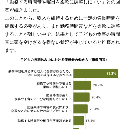
「勤務する時間帯や曜日を柔軟に調整しにくい」との回
答が続きました。
このことから、収入を維持するために一定の労働時間を
確保する必要があり、また勤務時間帯などを柔軟に調整
することが難しい中で、結果として子どもの食事の時間
帯に家を空けざるを得ない状況が生じていると推察され
ます。