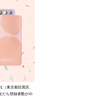
式会社（東京都目黒区、
の友だち登録者数が45