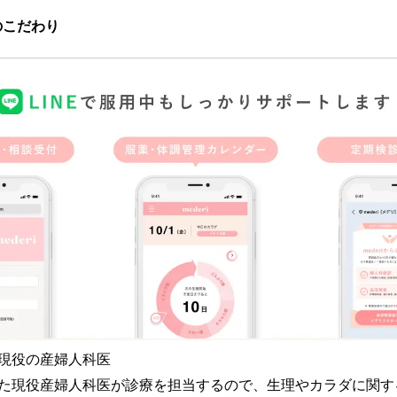
6つのこだわり
現役の産婦人科医
た現役産婦人科医が診療を担当するので、生理やカラダに関す