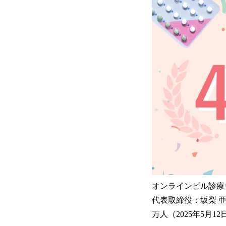
オンラインピル診療
代表取締役：坂梨 亜里
万人（2025年5月1