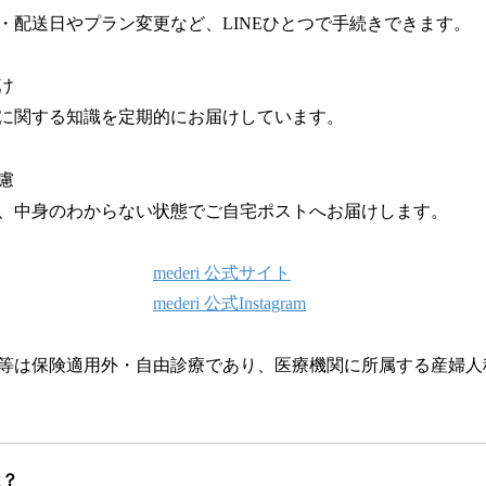
・配送日やプラン変更など、LINEひとつで手続きできます。
け
に関する知識を定期的にお届けしています。
慮
、中身のわからない状態でご自宅ポストへお届けします。
mederi 公式サイト
mederi 公式Instagram
等は保険適用外・自由診療であり、医療機関に所属する産婦人
とは？