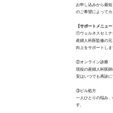
お申し込みから最短
のご希望によってカ
【サポートメニュー
①ウェルネスセミナ
産婦人科医監修の元
向上をサポートしま
②オンライン診療
現役の産婦人科医師
安はいつでも再診に
③ピル処方
一人ひとりの悩み、
す。