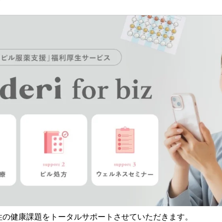
bizは、女性の健康課題をトータルサポートさせていただきます。