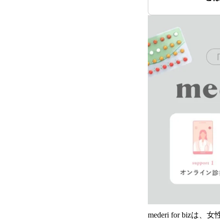
mederi for 