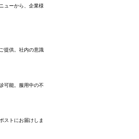
メニューから、企業様
をご提供。社内の意識
診可能。服用中の不
ポストにお届けしま