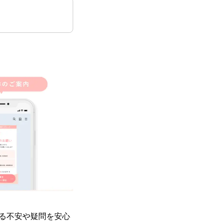
る不安や疑問を安心