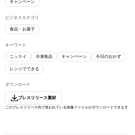
キャンペーン
ビジネスカテゴリ
食品・お菓子
キーワード
ニッスイ
冷凍食品
キャンペーン
今日のおかず
レンジでできる
ダウンロード
プレスリリース素材
このプレスリリース内で使われている画像ファイルがダウンロードできます