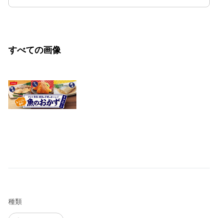
すべての画像
種類