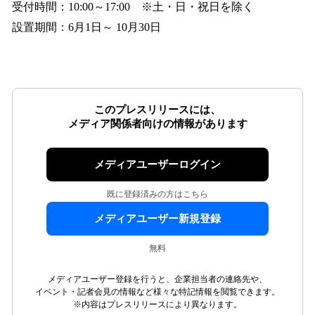
受付時間：10:00～17:00 ※土・日・祝日を除く
設置期間：6月1日～ 10月30日
このプレスリリースには、
メディア関係者向けの情報があります
メディアユーザーログイン
既に登録済みの方はこちら
メディアユーザー新規登録
無料
メディアユーザー登録を行うと、企業担当者の連絡先や、
イベント・記者会見の情報など様々な特記情報を閲覧できます。
※内容はプレスリリースにより異なります。