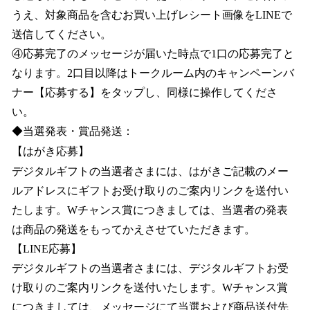
うえ、対象商品を含むお買い上げレシート画像をLINEで
送信してください。
④応募完了のメッセージが届いた時点で1口の応募完了と
なります。2口目以降はトークルーム内のキャンペーンバ
ナー【応募する】をタップし、同様に操作してくださ
い。
◆当選発表・賞品発送：
【はがき応募】
デジタルギフトの当選者さまには、はがきご記載のメー
ルアドレスにギフトお受け取りのご案内リンクを送付い
たします。Wチャンス賞につきましては、当選者の発表
は商品の発送をもってかえさせていただきます。
【LINE応募】
デジタルギフトの当選者さまには、デジタルギフトお受
け取りのご案内リンクを送付いたします。Wチャンス賞
につきましては、メッセージにて当選および商品送付先