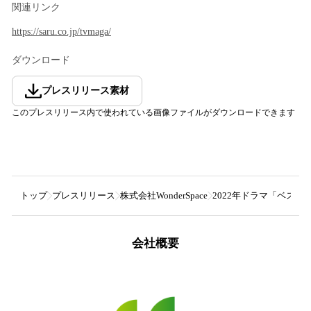
関連リンク
https://saru.co.jp/tvmaga/
ダウンロード
プレスリリース素材
このプレスリリース内で使われている画像ファイルがダウンロードできます
トップ
プレスリリース
株式会社WonderSpace
2022年ドラマ「ベスト
会社概要