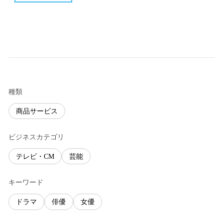
種類
商品サービス
ビジネスカテゴリ
テレビ・CM
芸能
キーワード
ドラマ
俳優
女優