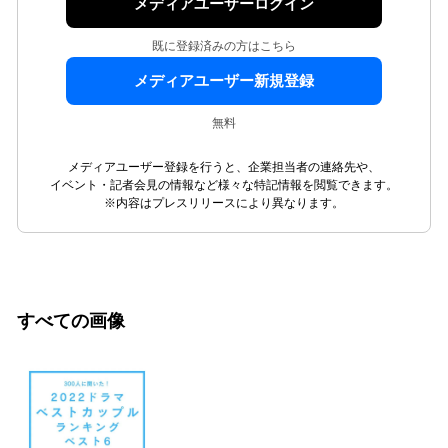
メディアユーザーログイン
既に登録済みの方はこちら
メディアユーザー新規登録
無料
メディアユーザー登録を行うと、企業担当者の連絡先や、
イベント・記者会見の情報など様々な特記情報を閲覧できます。
※内容はプレスリリースにより異なります。
すべての画像