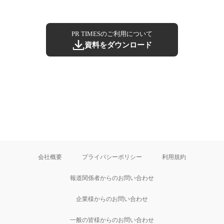
PR TIMESのご利用について
資料をダウンロード
会社概要
プライバシーポリシー
利用規約
報道関係者からのお問い合わせ
企業様からのお問い合わせ
一般の皆様からのお問い合わせ