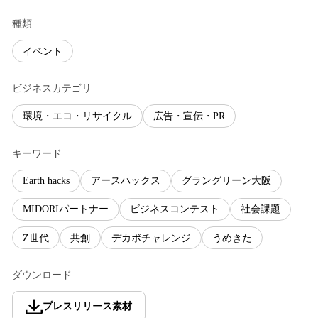
種類
イベント
ビジネスカテゴリ
環境・エコ・リサイクル
広告・宣伝・PR
キーワード
Earth hacks
アースハックス
グラングリーン大阪
MIDORIパートナー
ビジネスコンテスト
社会課題
Z世代
共創
デカボチャレンジ
うめきた
ダウンロード
プレスリリース素材