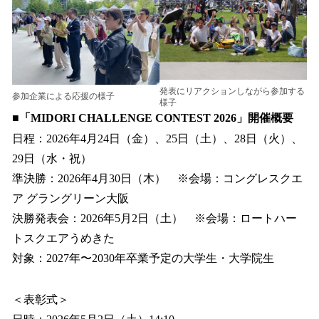
発表にリアクションしながら参加する
参加企業による応援の様子
様子
■「MIDORI CHALLENGE CONTEST 2026」開催概要
日程：2026年4月24日（金）、25日（土）、28日（火）、
29日（水・祝）
準決勝：2026年4月30日（木） ※会場：コングレスクエ
ア グラングリーン大阪
決勝発表会：2026年5月2日（土） ※会場：ロートハー
トスクエアうめきた
対象：2027年〜2030年卒業予定の大学生・大学院生
＜表彰式＞