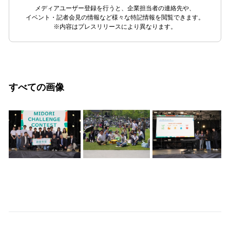
メディアユーザー登録を行うと、企業担当者の連絡先や、
イベント・記者会見の情報など様々な特記情報を閲覧できます。
※内容はプレスリリースにより異なります。
すべての画像