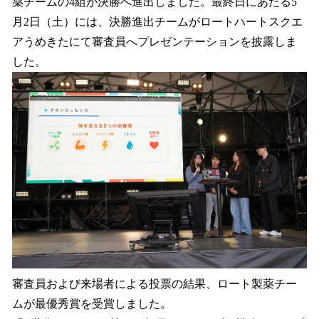
薬チームの4組が決勝へ進出しました。最終日にあたる5
月2日（土）には、決勝進出チームがロートハートスクエ
アうめきたにて審査員へプレゼンテーションを披露しま
した。
審査員および来場者による投票の結果、ロート製薬チー
ムが最優秀賞を受賞しました。