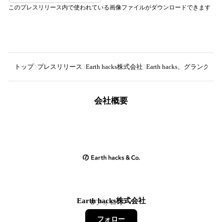
このプレスリリース内で使われている画像ファイルがダウンロードできます
トップ
プレスリリース
Earth hacks株式会社
Earth hacks、グラング
会社概要
Earth hacks株式会社
8
フォロワー
フォロー