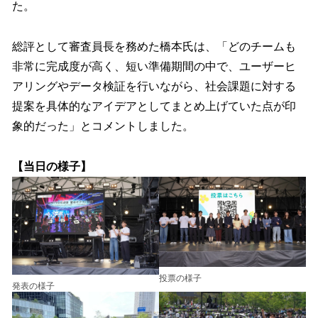
た。
総評として審査員長を務めた橋本氏は、「どのチームも
非常に完成度が高く、短い準備期間の中で、ユーザーヒ
アリングやデータ検証を行いながら、社会課題に対する
提案を具体的なアイデアとしてまとめ上げていた点が印
象的だった」とコメントしました。
【当日の様子】
投票の様子
発表の様子