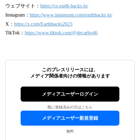
ウェブサイト：
https://co.earth-hacks.jp/
Instagram：
https://www.instagram.com/earthhacks.jp/
X：
https://x.com/Earthhacks2023
TikTok：
https://www.tiktok.com/@decarbo46
このプレスリリースには、
メディア関係者向けの情報があります
メディアユーザーログイン
既に登録済みの方はこちら
メディアユーザー新規登録
無料