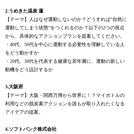
2.うめきた温泉 蓮
【テーマ】人はなぜ運動しないのか？どうすれば“自然に
運動してしまう状態”をつくれるのか？以下の2つの視点
から、具体的なアクションプランを提案してください。
・40代、50代を中心に運動する必要性を理解している人
をどう動かすか
・20代、30代を代表する健康な若年層に、運動の新しい
動機をどう設計するか
3.大阪府
【テーマ】大阪・関西万博から世界に！？マイボトルの
利用などの脱炭素アクションを誰もが取り入れたくなる
アイデアの提案。
4.ソフトバンク株式会社