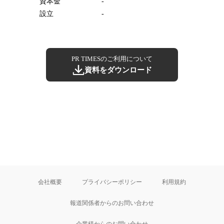
資本金
-
設立
-
PR TIMESのご利用について
資料をダウンロード
会社概要
プライバシーポリシー
利用規約
報道関係者からのお問い合わせ
企業様からのお問い合わせ