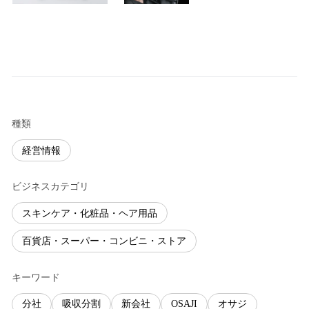
種類
経営情報
ビジネスカテゴリ
スキンケア・化粧品・ヘア用品
百貨店・スーパー・コンビニ・ストア
キーワード
分社
吸収分割
新会社
OSAJI
オサジ