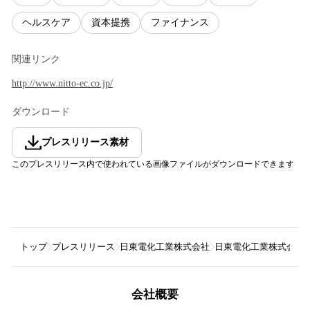
ヘルスケア
資本提携
ファイナンス
関連リンク
http://www.nitto-ec.co.jp/
ダウンロード
プレスリリース素材
このプレスリリース内で使われている画像ファイルがダウンロードできます
トップ
プレスリリース
日東電化工業株式会社
日東電化工業株式会社
会社概要