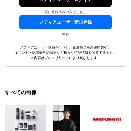
既に登録済みの方はこちら
メディアユーザー新規登録
無料
メディアユーザー登録を行うと、企業担当者の連絡先や、
イベント・記者会見の情報など様々な特記情報を閲覧できます。
※内容はプレスリリースにより異なります。
すべての画像