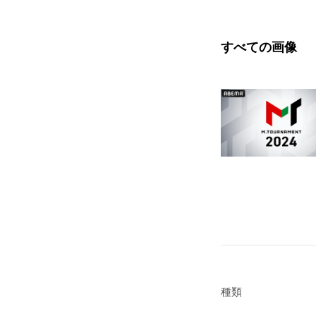
すべての画像
種類