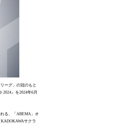
Mリーグ」の冠のもと
24』を2024年6月
れる、「ABEMA」オ
KADOKAWAサクラ