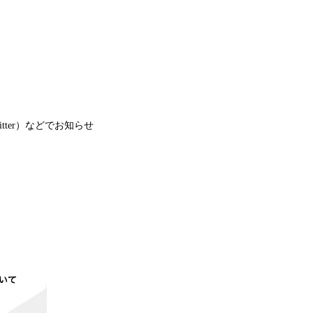
ter）などでお知らせ