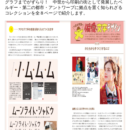
グラフまでがずらり！ 中世から印刷の街として発展したベ
ルギー・第二の都市・アントワープに拠点を置く知られざる
コレクションを全８ページで紹介します。