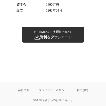
資本金
1400万円
設立
1963年04月
PR TIMESのご利用について
資料をダウンロード
会社概要
プライバシーポリシー
利用規約
報道関係者からのお問い合わせ