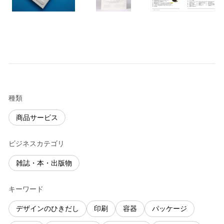
種類
商品サービス
ビジネスカテゴリ
雑誌・本・出版物
キーワード
デザインのひきだし
印刷
容器
パッケージ