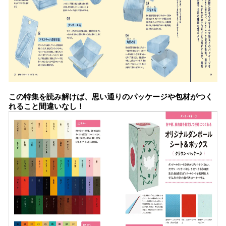
この特集を読み解けば、思い通りのパッケージや包材がつく
れること間違いなし！