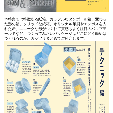
​本特集では特徴ある紙箱、カラフルなダンボール箱、変わっ
た形の箱、ソリッドな紙箱、オリジナル印刷やエンボスを入
れた缶、ユニークな形がつくれて質感もよく注目のパルプモ
ールドなど、つくってみたいパッケージはどこにどう頼めば
つくれるのか、ガッツリまとめてご紹介します。