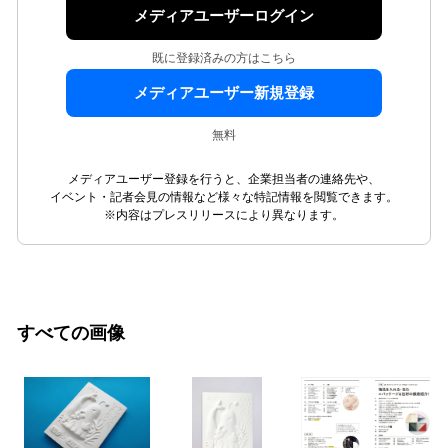
メディアユーザーログイン
既に登録済みの方はこちら
メディアユーザー新規登録
無料
メディアユーザー登録を行うと、企業担当者の連絡先や、
イベント・記者会見の情報など様々な特記情報を閲覧できます。
※内容はプレスリリースにより異なります。
すべての画像