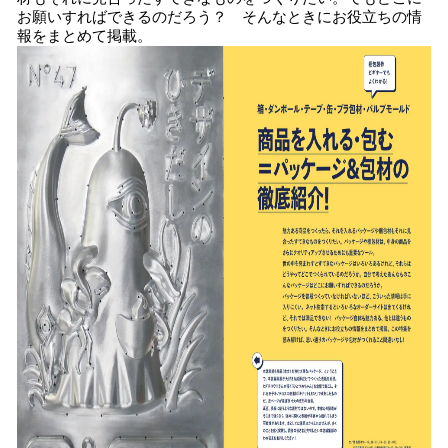
お願いすればできるのだろう？ そんなときにお役立ちの情
報をまとめて掲載。