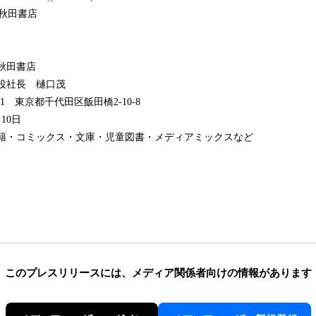
秋田書店
秋田書店
役社長 樋口茂
101 東京都千代田区飯田橋2-10-8
10日
書籍・コミックス・文庫・児童図書・メディアミックスなど
このプレスリリースには、
メディア関係者向けの情報があります