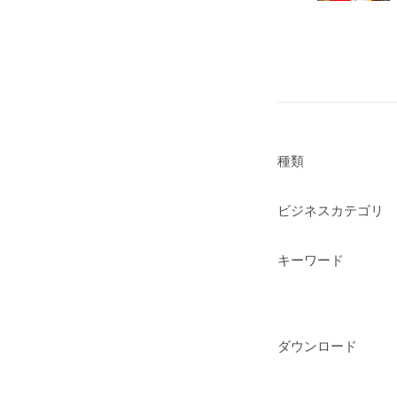
種類
ビジネスカテゴリ
キーワード
ダウンロード