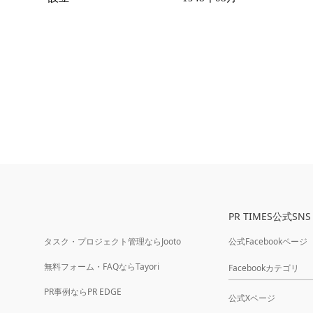
PR TIMES公式SNS
タスク・プロジェクト管理ならJooto
公式Facebookページ
無料フォーム・FAQならTayori
Facebookカテゴリ
PR事例ならPR EDGE
公式Xページ