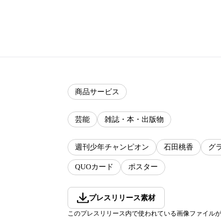
商品サービス
芸能
雑誌・本・出版物
週刊少年チャンピオン
石田桃香
グ
QUOカード
ポスター
プレスリリース素材
このプレスリリース内で使われている画像ファイル