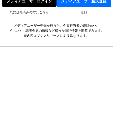
メディアユーザーログイン
メディアユーザー新規登録
既に登録済みの方はこちら
無料
メディアユーザー登録を行うと、企業担当者の連絡先や、
イベント・記者会見の情報など様々な特記情報を閲覧できます。
※内容はプレスリリースにより異なります。