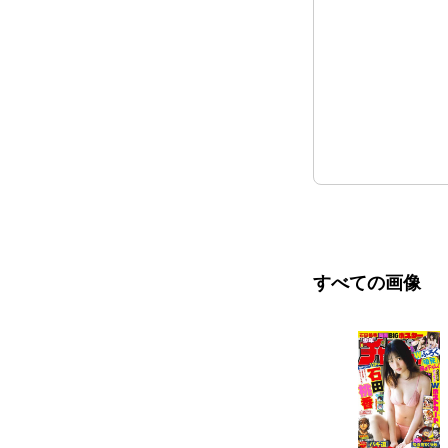
すべての画像