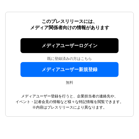
このプレスリリースには、
メディア関係者向けの情報があります
メディアユーザーログイン
既に登録済みの方はこちら
メディアユーザー新規登録
無料
メディアユーザー登録を行うと、企業担当者の連絡先や、
イベント・記者会見の情報など様々な特記情報を閲覧できます。
※内容はプレスリリースにより異なります。