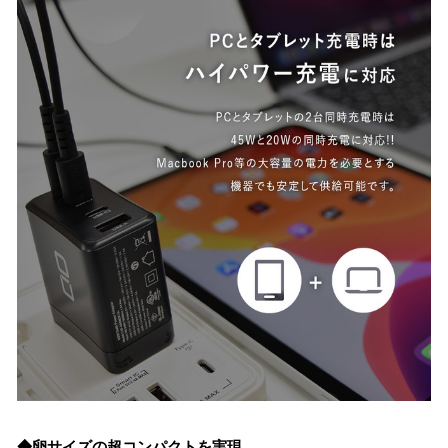
◆卵サイズの超コンパクトを実現