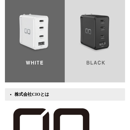
株式会社CIOとは