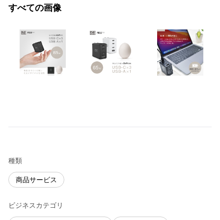
すべての画像
種類
商品サービス
ビジネスカテゴリ