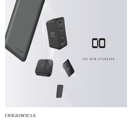
CIOG65W3C1A