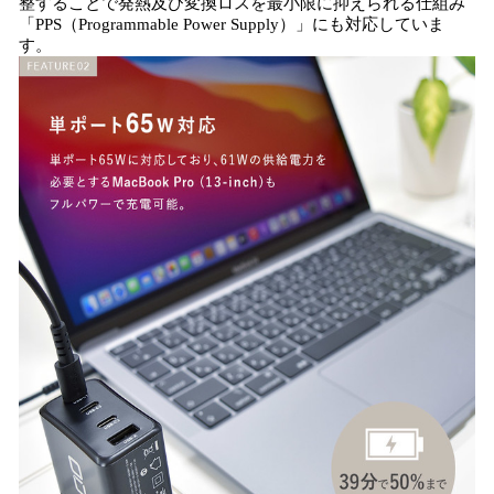
整することで発熱及び変換ロスを最小限に抑えられる仕組み
「PPS（Programmable Power Supply）」にも対応していま
す。