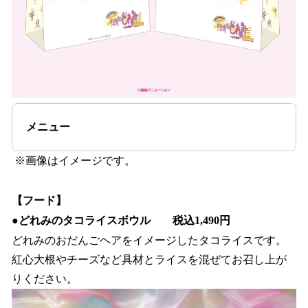
メニュー
※画像はイメージです。
【フード】
●
どれみのタコライスボウル 税込1,490円
どれみのおだんごヘアをイメージしたタコライスです。
紅心大根やチーズなど具材とライスを混ぜてお召し上が
りください。