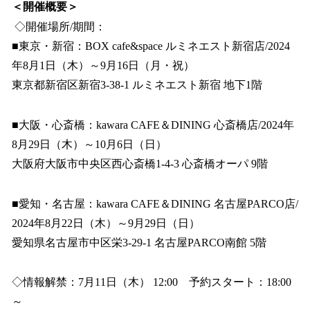
＜開催概要＞
◇開催場所/期間：
■東京・新宿：BOX cafe&space ルミネエスト新宿店/2024
年8月1日（木）～9月16日（月・祝）
東京都新宿区新宿3-38-1 ルミネエスト新宿 地下1階
■大阪・心斎橋：kawara CAFE＆DINING 心斎橋店/2024年
8月29日（木）～10月6日（日）
大阪府大阪市中央区西心斎橋1-4-3 心斎橋オーパ 9階
■愛知・名古屋：kawara CAFE＆DINING 名古屋PARCO店/
2024年8月22日（木）～9月29日（日）
愛知県名古屋市中区栄3-29-1 名古屋PARCO南館 5階
◇情報解禁：7月11日（木） 12:00 予約スタート：18:00
～