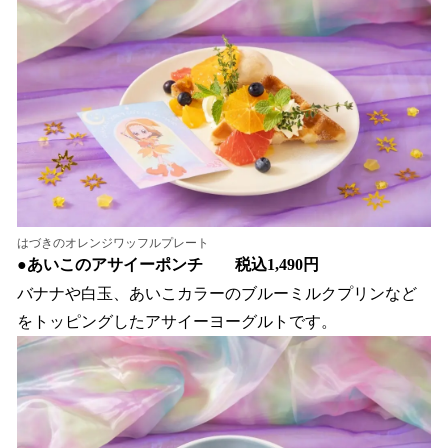
はづきのオレンジワッフルプレート
●あいこのアサイーポンチ 税込1,490円
バナナや白玉、あいこカラーのブルーミルクプリンなど
をトッピングしたアサイーヨーグルトです。