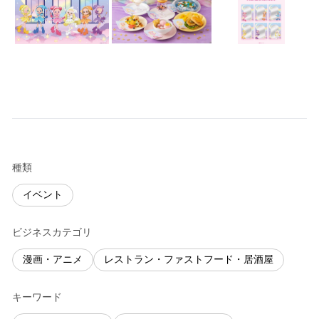
種類
イベント
ビジネスカテゴリ
漫画・アニメ
レストラン・ファストフード・居酒屋
キーワード