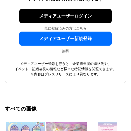
メディアユーザーログイン
既に登録済みの方はこちら
メディアユーザー新規登録
無料
メディアユーザー登録を行うと、企業担当者の連絡先や、
イベント・記者会見の情報など様々な特記情報を閲覧できます。
※内容はプレスリリースにより異なります。
すべての画像