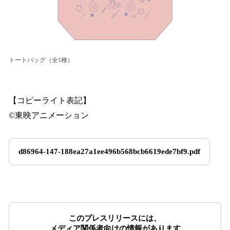
トートバッグ（全1種）
【コピーライト表記】
©東映アニメーション
d86964-147-188ea27a1ee496b568bcb6619ede7bf9.pdf
このプレスリリースには、
メディア関係者向けの情報があります