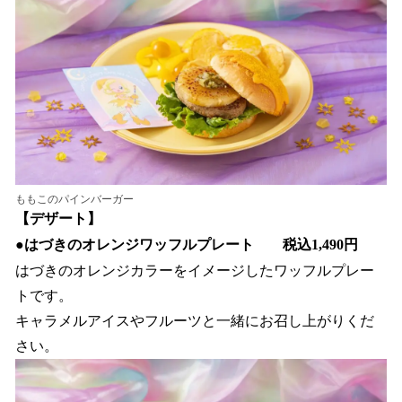
ももこのパインバーガー
【デザート】
●
はづきのオレンジワッフルプレート 税込1,490円
はづきのオレンジカラーをイメージしたワッフルプレー
トです。
キャラメルアイスやフルーツと一緒にお召し上がりくだ
さい。