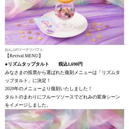
おんぷのドーナツパフェ
【Revival MENU】
●
リズムタップタルト 税込1,690円
みなさまの投票から選ばれた復刻メニューは「リズムタ
ップタルト」に決定！
2020年のメニューより復刻いたしました！
タルトのまわりにフルーツソースでどれみの変身シーン
をイメージしました。