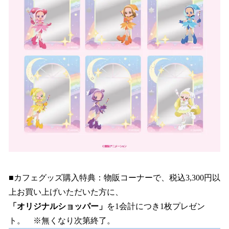
■カフェグッズ購入特典：物販コーナーで、税込3,300円以
上お買い上げいただいた方に、
「オリジナルショッパー」
を1会計につき1枚プレゼン
ト。 ※無くなり次第終了。