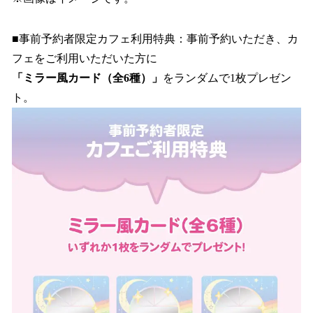
■事前予約者限定カフェ利用特典：事前予約いただき、カ
フェをご利用いただいた方に
「ミラー風カード（全6種）」
をランダムで1枚プレゼン
ト。