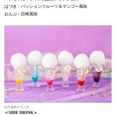
はづき：パッションフルーツ＆マンゴー風味
おんぷ：巨峰風味
わたあめドリンク
＜SIDE DRINK＞