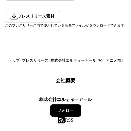
プレスリリース素材
このプレスリリース内で使われている画像ファイルがダウンロードできます
トップ
プレスリリース
株式会社エルティーアール
祝・アニメ放送開始
会社概要
株式会社エルティーアール
57
フォロワー
フォロー
RSS