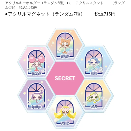
アクリルキーホルダー（ランダム6種）●ミニアクリルスタンド （ランダ
ム6種） 税込1,045円
●アクリルマグネット（ランダム7種） 税込715円