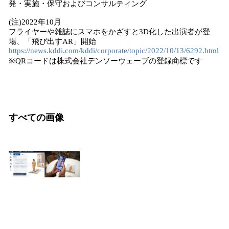
発・実施・保守およびコンサルティング
(注)2022年10月
フライヤーや雑誌にスマホをかざすと3D化した出演者が登
場、「飛び出すAR」開始
https://news.kddi.com/kddi/corporate/topic/2022/10/13/6292.html
※QRコードは株式会社デンソーウェーブの登録商標です
すべての画像