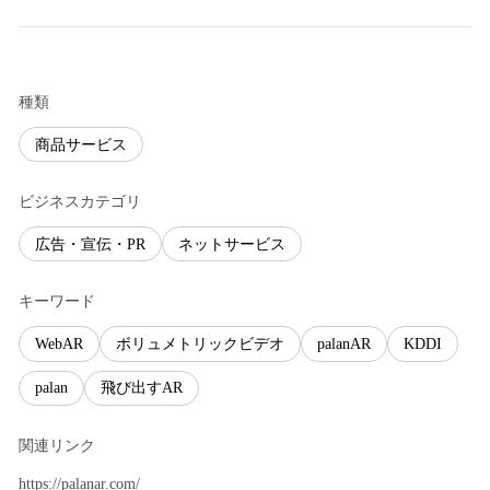
種類
商品サービス
ビジネスカテゴリ
広告・宣伝・PR
ネットサービス
キーワード
WebAR
ボリュメトリックビデオ
palanAR
KDDI
palan
飛び出すAR
関連リンク
https://palanar.com/