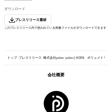
ダウンロード
プレスリリース素材
このプレスリリース内で使われている画像ファイルがダウンロードできます
トップ
プレスリリース
株式会社palan
palanとKDDI、ボリュメトリ
会社概要