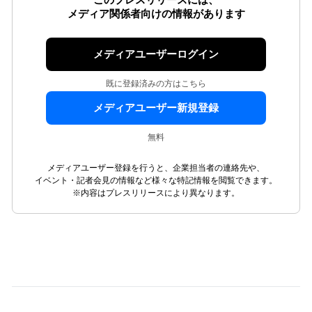
このプレスリリースには、
メディア関係者向けの情報があります
メディアユーザーログイン
既に登録済みの方はこちら
メディアユーザー新規登録
無料
メディアユーザー登録を行うと、企業担当者の連絡先や、
イベント・記者会見の情報など様々な特記情報を閲覧できます。
※内容はプレスリリースにより異なります。