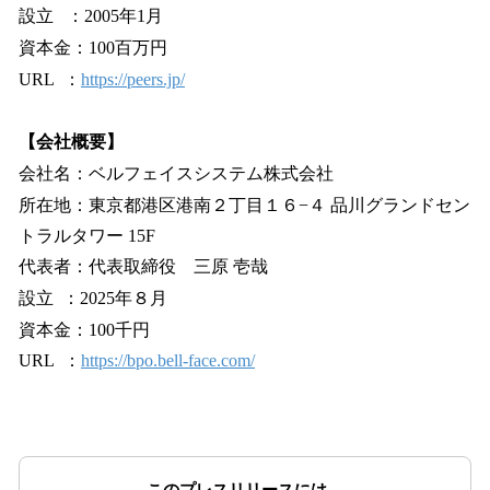
設立 ：2005年1月
資本金：100百万円
URL ：
https://peers.jp/
【会社概要】
会社名：ベルフェイスシステム株式会社
所在地：東京都港区港南２丁目１６−４ 品川グランドセン
トラルタワー 15F
代表者：代表取締役 三原 壱哉
設立 ：2025年８月
資本金：100千円
URL ：
https://bpo.bell-face.com/