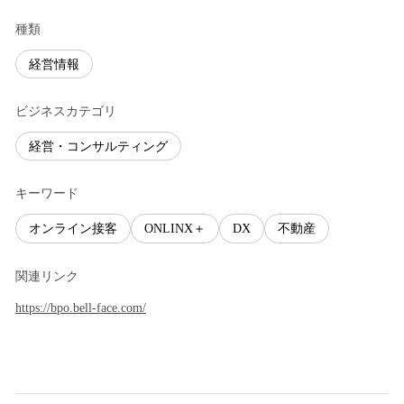
種類
経営情報
ビジネスカテゴリ
経営・コンサルティング
キーワード
オンライン接客
ONLINX＋
DX
不動産
関連リンク
https://bpo.bell-face.com/