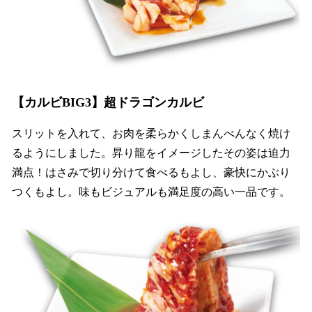
【カルビBIG3】超ドラゴンカルビ
スリットを入れて、お肉を柔らかくしまんべんなく焼け
るようにしました。昇り龍をイメージしたその姿は迫力
満点！はさみで切り分けて食べるもよし、豪快にかぶり
つくもよし。味もビジュアルも満足度の高い一品です。