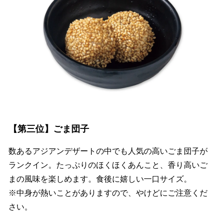
【第三位】ごま団子
数あるアジアンデザートの中でも人気の高いごま団子が
ランクイン。たっぷりのほくほくあんこと、香り高いご
まの風味を楽しめます。食後に嬉しい一口サイズ。
※中身が熱いことがありますので、やけどにご注意くだ
さい。