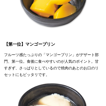
【第一位】マンゴープリン
フルーツ感たっぷりの「マンゴープリン」がデザート部
門、第一位。食後に食べやすいのが人気のポイント。甘
すぎず、さっぱりとしているので焼肉のあとのお口のリ
セットにもピッタリです。