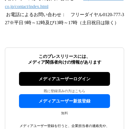
co.jp/contact/index.html
お電話によるお問い合わせ： フリーダイヤル0120-777-3
27※平日 9時～12時及び13時～17時（土日祝日は除く）
このプレスリリースには、
メディア関係者向けの情報があります
メディアユーザーログイン
既に登録済みの方はこちら
メディアユーザー新規登録
無料
メディアユーザー登録を行うと、企業担当者の連絡先や、