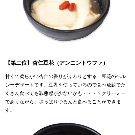
【第二位】杏仁豆花（アンニントウファ）
甘くて柔らかい杏仁の香りがふわりとする、豆花のヘル
シーデザートです。豆乳を使っているので食べ放題でた
くさん食べても罪悪感が少ないかも・・・？クリーミー
でありながら、さっぱりつるんと食べることができま
す。