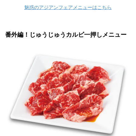
魅惑のアジアンフェアメニューはこちら
番外編！じゅうじゅうカルビ一押しメニュー