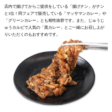
店内で揚げてからご提供をしている「揚げナン」がナン
と1位！同フェアで販売している「マッサマンカレー」や
「グリーンカレー」とも相性抜群です。また、じゅうじ
ゅうカルビで人気の「黒カレー」とご一緒にお召し上が
りいただくのもおすすめです。