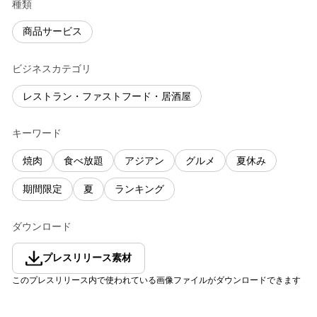
種類
商品サービス
ビジネスカテゴリ
レストラン・ファストフード・居酒屋
キーワード
焼肉
食べ放題
アジアン
グルメ
夏休み
期間限定
夏
ランキング
ダウンロード
プレスリリース素材
このプレスリリース内で使われている画像ファイルがダウンロードできます