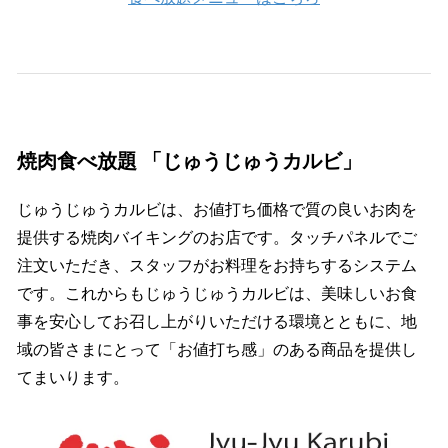
焼肉食べ放題 「じゅうじゅうカルビ」
じゅうじゅうカルビは、お値打ち価格で質の良いお肉を
提供する焼肉バイキングのお店です。タッチパネルでご
注文いただき、スタッフがお料理をお持ちするシステム
です。これからもじゅうじゅうカルビは、美味しいお食
事を安心してお召し上がりいただける環境とともに、地
域の皆さまにとって「お値打ち感」のある商品を提供し
てまいります。