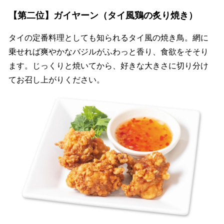
【第二位】ガイヤーン（タイ風鶏の炙り焼き）
タイの定番料理としても知られるタイ風の焼き鳥。網に
乗せれば爽やかなバジルがふわっと香り、食欲をそそり
ます。じっくりと焼いてから、好きな大きさに切り分け
てお召し上がりください。