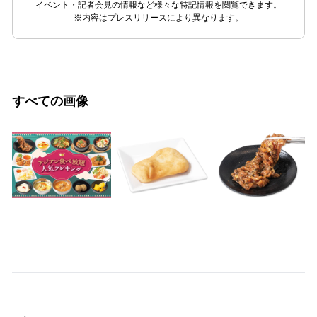
イベント・記者会見の情報など様々な特記情報を閲覧できます。
※内容はプレスリリースにより異なります。
すべての画像