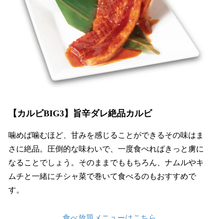
【カルビBIG3】旨辛ダレ絶品カルビ
噛めば噛むほど、甘みを感じることができるその味はま
さに絶品。圧倒的な味わいで、一度食べればきっと虜に
なることでしょう。そのままでももちろん、ナムルやキ
ムチと一緒にチシャ菜で巻いて食べるのもおすすめで
す。
食べ放題メニューはこちら