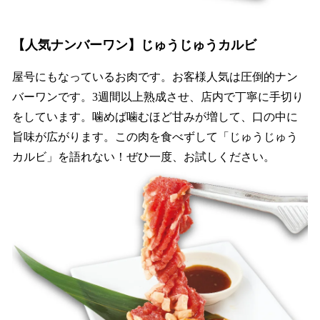
【人気ナンバーワン】じゅうじゅうカルビ
屋号にもなっているお肉です。お客様人気は圧倒的ナン
バーワンです。3週間以上熟成させ、店内で丁寧に手切り
をしています。噛めば噛むほど甘みが増して、口の中に
旨味が広がります。この肉を食べずして「じゅうじゅう
カルビ」を語れない！ぜひ一度、お試しください。