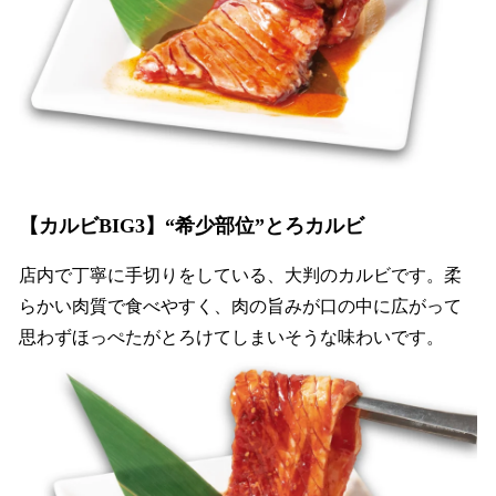
【カルビBIG3】“希少部位”とろカルビ
店内で丁寧に手切りをしている、大判のカルビです。柔
らかい肉質で食べやすく、肉の旨みが口の中に広がって
思わずほっぺたがとろけてしまいそうな味わいです。