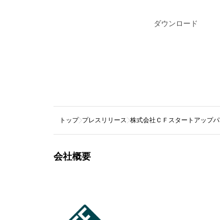
ダウンロード
トップ
プレスリリース
株式会社ＣＦスタートアップパ
会社概要