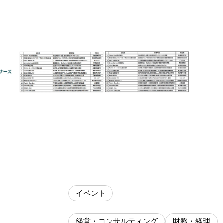
イベント
経営・コンサルティング
財務・経理