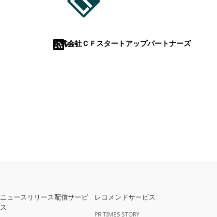
株式会社ＣＦスタートアップパートナーズ
RSS
ニュースリリース配信サービ
レコメンドサービス
ス
PR TIMES STORY