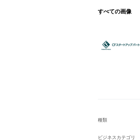
すべての画像
種類
ビジネスカテゴリ