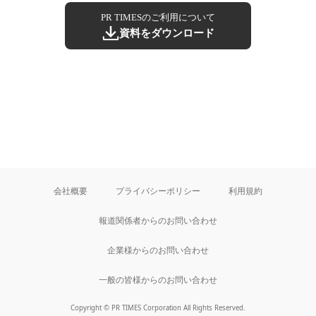
PR TIMESのご利用について
資料をダウンロード
会社概要
プライバシーポリシー
利用規約
報道関係者からのお問い合わせ
企業様からのお問い合わせ
一般の皆様からのお問い合わせ
Copyright © PR TIMES Corporation All Rights Reserved.