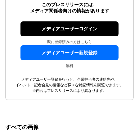
このプレスリリースには、
メディア関係者向けの情報があります
メディアユーザーログイン
既に登録済みの方はこちら
メディアユーザー新規登録
無料
メディアユーザー登録を行うと、企業担当者の連絡先や、
イベント・記者会見の情報など様々な特記情報を閲覧できます。
※内容はプレスリリースにより異なります。
すべての画像