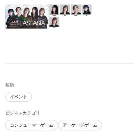
種類
イベント
ビジネスカテゴリ
コンシューマーゲーム
アーケードゲーム