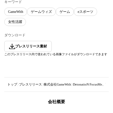
キーワード
GameWith
ゲームウィズ
ゲーム
eスポーツ
女性活躍
ダウンロード
プレスリリース素材
このプレスリリース内で使われている画像ファイルがダウンロードできます
トップ
プレスリリース
株式会社GameWith
DetonatioN FocusMe、VA
会社概要