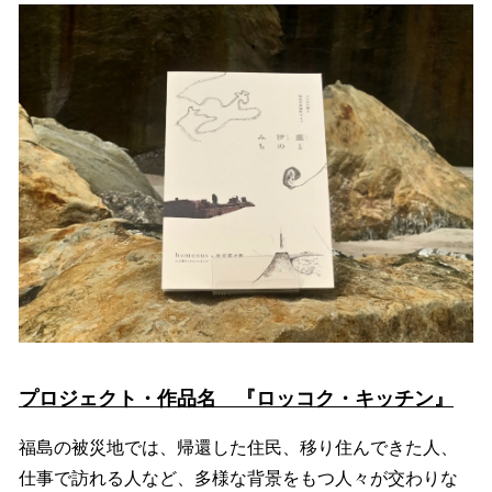
プロジェクト・作品名 『ロッコク・キッチン』
福島の被災地では、帰還した住民、移り住んできた人、
仕事で訪れる人など、多様な背景をもつ人々が交わりな