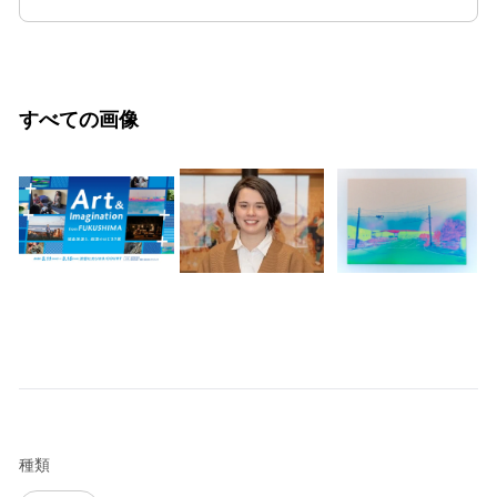
すべての画像
種類