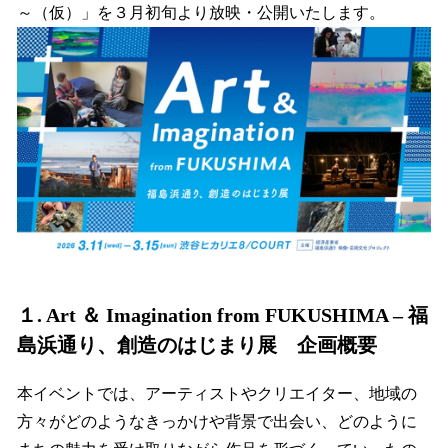
～（仮）」を３月初旬より放映・公開いたします。
１. Art ＆ Imagination from FUKUSHIMA – 福
島浜通り、創造のはじまり展 企画概要
本イベントでは、アーティストやクリエイター、地域の
方々がどのようなきっかけや背景で出会い、どのように