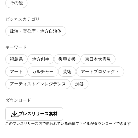
その他
ビジネスカテゴリ
政治・官公庁・地方自治体
キーワード
福島県
地方創生
復興支援
東日本大震災
アート
カルチャー
芸術
アートプロジェクト
アーティストインレジデンス
渋谷
ダウンロード
プレスリリース素材
このプレスリリース内で使われている画像ファイルがダウンロードできます