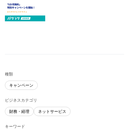
種類
キャンペーン
ビジネスカテゴリ
財務・経理
ネットサービス
キーワード