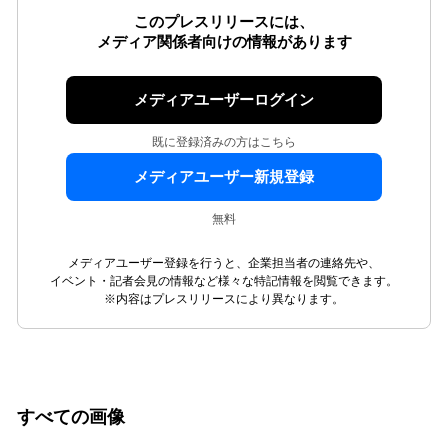
このプレスリリースには、
メディア関係者向けの情報があります
メディアユーザーログイン
既に登録済みの方はこちら
メディアユーザー新規登録
無料
メディアユーザー登録を行うと、企業担当者の連絡先や、
イベント・記者会見の情報など様々な特記情報を閲覧できます。
※内容はプレスリリースにより異なります。
すべての画像