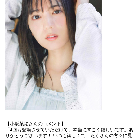
【小坂菜緒さんのコメント】
「4回も登場させていただけて、本当にすごく嬉しいです。あ
りがとうございます！ いつも楽しくて、たくさんの方々に見