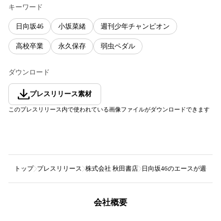
キーワード
日向坂46
小坂菜緒
週刊少年チャンピオン
高校卒業
永久保存
弱虫ペダル
ダウンロード
プレスリリース素材
このプレスリリース内で使われている画像ファイルがダウンロードできます
トップ
プレスリリース
株式会社 秋田書店
日向坂46のエースが週チャ
会社概要