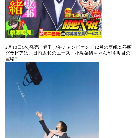
2月18日(木)発売「週刊少年チャンピオン」12号の表紙＆巻頭
グラビアは、日向坂46のエース、小坂菜緒ちゃんが４度目の
登場!!