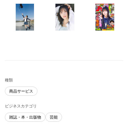
種類
商品サービス
ビジネスカテゴリ
雑誌・本・出版物
芸能