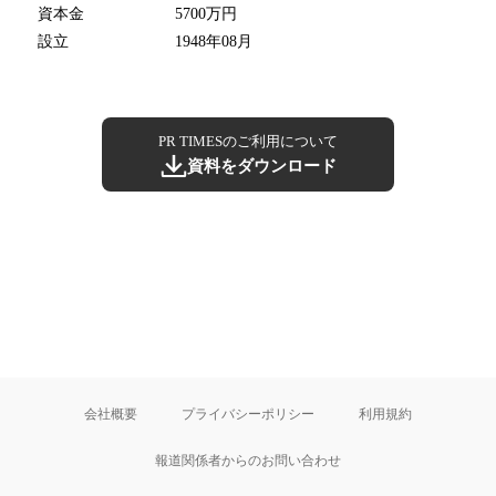
資本金
5700万円
設立
1948年08月
PR TIMESのご利用について
資料をダウンロード
会社概要
プライバシーポリシー
利用規約
報道関係者からのお問い合わせ