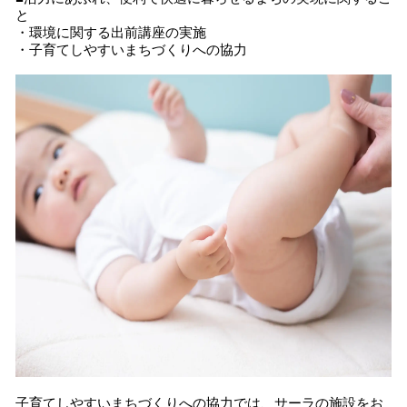
と
・環境に関する出前講座の実施
・子育てしやすいまちづくりへの協力
子育てしやすいまちづくりへの協力では、サーラの施設をお