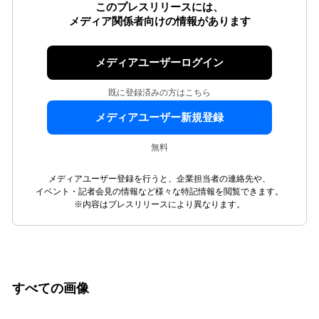
このプレスリリースには、
メディア関係者向けの情報があります
メディアユーザーログイン
既に登録済みの方はこちら
メディアユーザー新規登録
無料
メディアユーザー登録を行うと、企業担当者の連絡先や、
イベント・記者会見の情報など様々な特記情報を閲覧できます。
※内容はプレスリリースにより異なります。
すべての画像