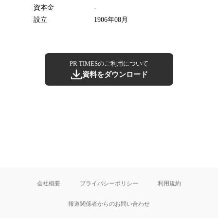
資本金
-
設立
1906年08月
PR TIMESのご利用について
資料をダウンロード
会社概要
プライバシーポリシー
利用規約
報道関係者からのお問い合わせ