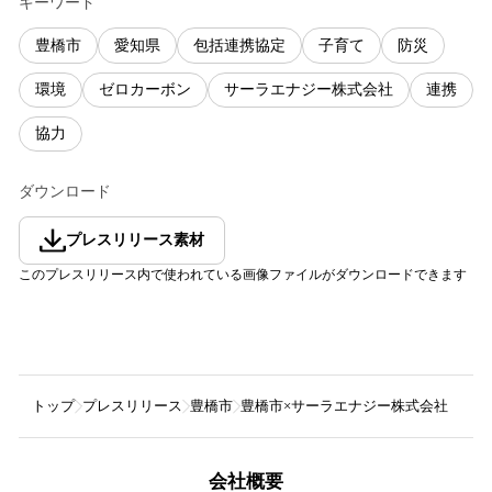
キーワード
豊橋市
愛知県
包括連携協定
子育て
防災
環境
ゼロカーボン
サーラエナジー株式会社
連携
協力
ダウンロード
プレスリリース素材
このプレスリリース内で使われている画像ファイルがダウンロードできます
トップ
プレスリリース
豊橋市
豊橋市×サーラエナジー株式会社 ゼ
会社概要