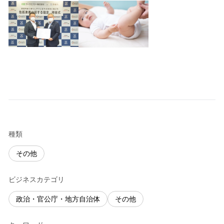
種類
その他
ビジネスカテゴリ
政治・官公庁・地方自治体
その他