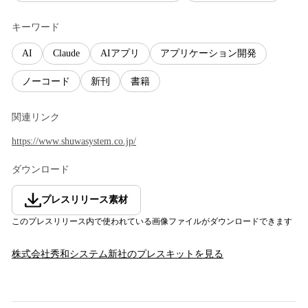
キーワード
AI
Claude
AIアプリ
アプリケーション開発
ノーコード
新刊
書籍
関連リンク
https://www.shuwasystem.co.jp/
ダウンロード
プレスリリース素材
このプレスリリース内で使われている画像ファイルがダウンロードできます
株式会社秀和システム新社
のプレスキットを見る