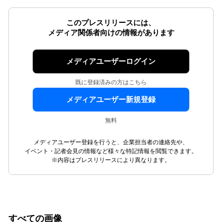
このプレスリリースには、
メディア関係者向けの情報があります
メディアユーザーログイン
既に登録済みの方はこちら
メディアユーザー新規登録
無料
メディアユーザー登録を行うと、企業担当者の連絡先や、
イベント・記者会見の情報など様々な特記情報を閲覧できます。
※内容はプレスリリースにより異なります。
すべての画像