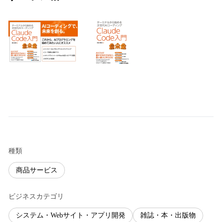
種類
商品サービス
ビジネスカテゴリ
システム・Webサイト・アプリ開発
雑誌・本・出版物