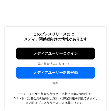
このプレスリリースには、
メディア関係者向けの情報があります
メディアユーザーログイン
既に登録済みの方はこちら
メディアユーザー新規登録
無料
メディアユーザー登録を行うと、企業担当者の連絡先や、
イベント・記者会見の情報など様々な特記情報を閲覧できます。
※内容はプレスリリースにより異なります。