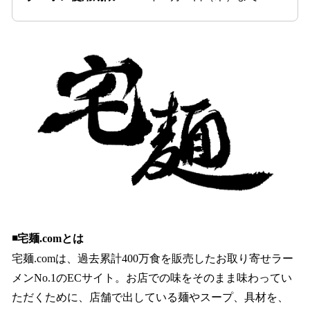
◾️宅麺.comとは
宅麺.comは、過去累計400万食を販売したお取り寄せラー
メンNo.1のECサイト。お店での味をそのまま味わってい
ただくために、店舗で出している麺やスープ、具材を、