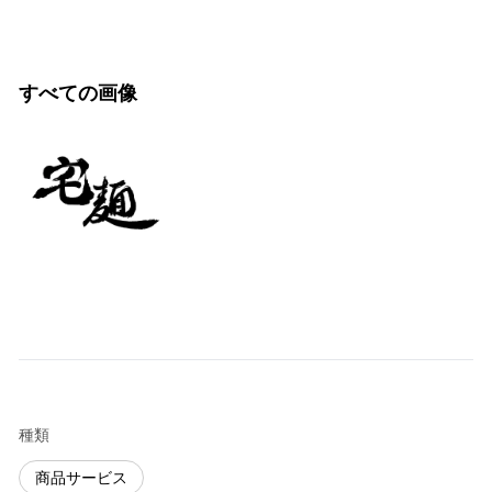
すべての画像
種類
商品サービス