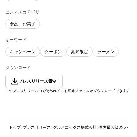
ビジネスカテゴリ
食品・お菓子
キーワード
キャンペーン
クーポン
期間限定
ラーメン
ダウンロード
プレスリリース素材
このプレスリリース内で使われている画像ファイルがダウンロードできます
トップ
プレスリリース
グルメエックス株式会社
国内最大級のラーメン