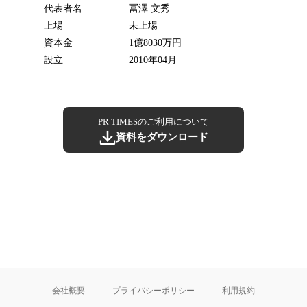
代表者名
冨澤 文秀
上場
未上場
資本金
1億8030万円
設立
2010年04月
PR TIMESのご利用について
資料をダウンロード
会社概要
プライバシーポリシー
利用規約