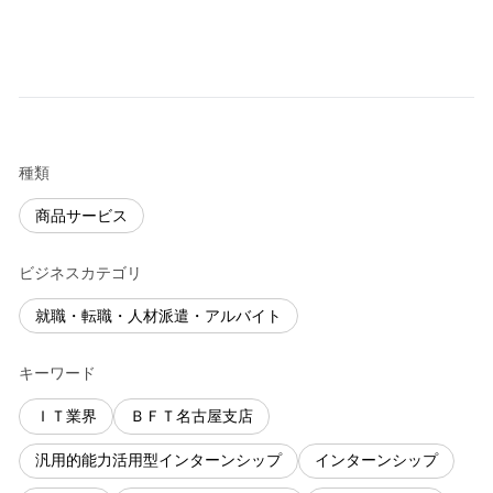
種類
商品サービス
ビジネスカテゴリ
就職・転職・人材派遣・アルバイト
キーワード
ＩＴ業界
ＢＦＴ名古屋支店
汎用的能力活用型インターンシップ
インターンシップ