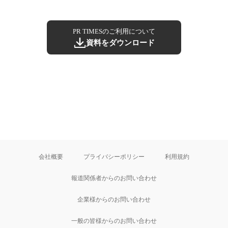
PR TIMESのご利用について
資料をダウンロード
会社概要
プライバシーポリシー
利用規約
報道関係者からのお問い合わせ
企業様からのお問い合わせ
一般の皆様からのお問い合わせ