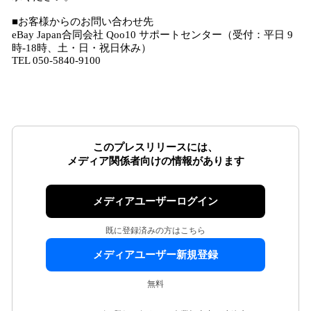
■お客様からのお問い合わせ先
eBay Japan合同会社 Qoo10 サポートセンター（受付：平日 9
時-18時、土・日・祝日休み）
TEL 050-5840-9100
このプレスリリースには、
メディア関係者向けの情報があります
メディアユーザーログイン
既に登録済みの方はこちら
メディアユーザー新規登録
無料