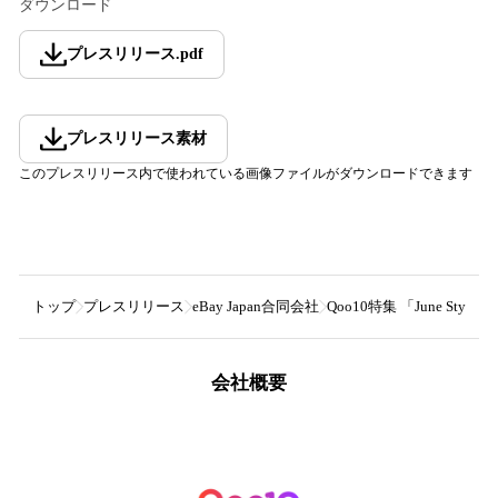
ダウンロード
プレスリリース
.
pdf
プレスリリース素材
このプレスリリース内で使われている画像ファイルがダウンロードできます
トップ
プレスリリース
eBay Japan合同会社
Qoo10特集 「June Sty
会社概要