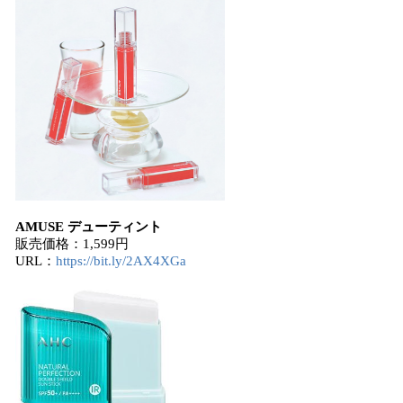
AMUSE デューティント
販売価格：1,599円
URL：
https://bit.ly/2AX4XGa