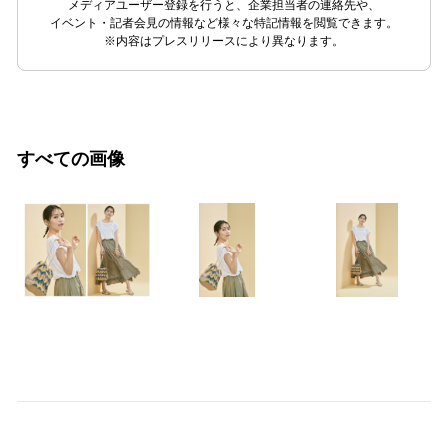
メディアユーザー登録を行うと、企業担当者の連絡先や、
イベント・記者会見の情報など様々な特記情報を閲覧できます。
※内容はプレスリリースにより異なります。
すべての画像