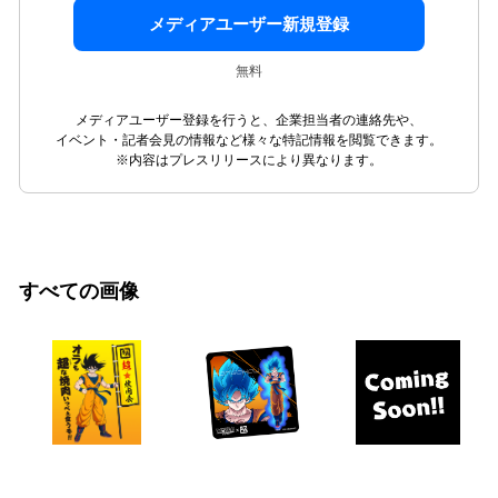
メディアユーザー新規登録
無料
メディアユーザー登録を行うと、企業担当者の連絡先や、
イベント・記者会見の情報など様々な特記情報を閲覧できます。
※内容はプレスリリースにより異なります。
すべての画像