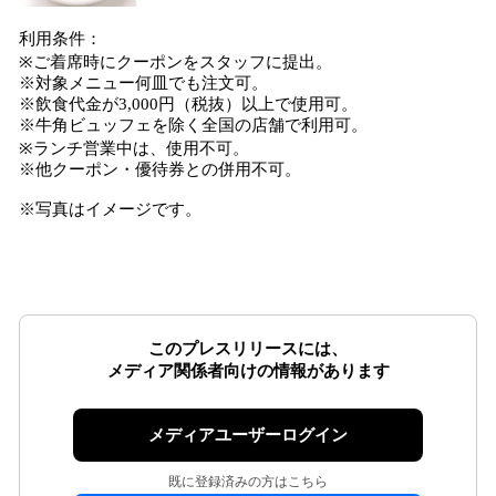
利用条件：
※ご着席時にクーポンをスタッフに提出。
※対象メニュー何皿でも注文可。
※飲食代金が3,000円（税抜）以上で使用可。
※牛角ビュッフェを除く全国の店舗で利用可。
※ランチ営業中は、使用不可。
※他クーポン・優待券との併用不可。
※写真はイメージです。
このプレスリリースには、
メディア関係者向けの情報があります
メディアユーザーログイン
既に登録済みの方はこちら