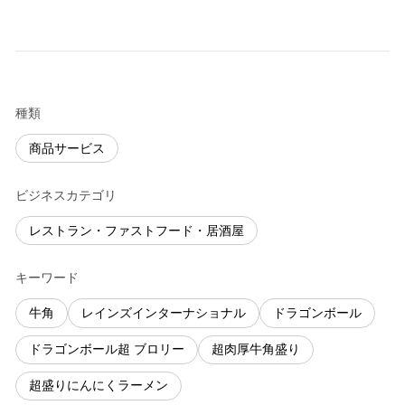
種類
商品サービス
ビジネスカテゴリ
レストラン・ファストフード・居酒屋
キーワード
牛角
レインズインターナショナル
ドラゴンボール
ドラゴンボール超 ブロリー
超肉厚牛角盛り
超盛りにんにくラーメン