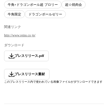
牛角×ドラゴンボール超 ブロリー
超☆焼肉会
牛角限定
ドラゴンボールゼリー
関連リンク
http://www.reins.co.jp/
ダウンロード
プレスリリース
.
pdf
プレスリリース素材
このプレスリリース内で使われている画像ファイルがダウンロードできます