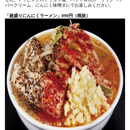
パークリーム、にんにく味噌ダレでお楽しみください。
「超盛りにんにくラーメン」890円（税抜）