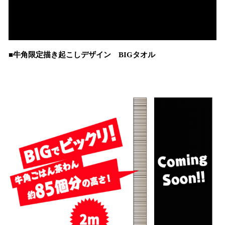
■牛角限定描き起こしデザイン BIGタオル