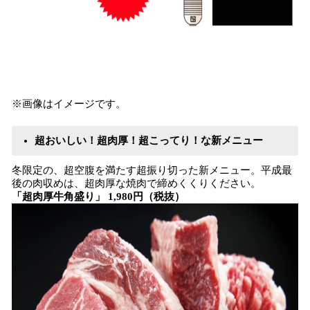
※画像はイメージです。
超おいしい！超肉厚！超こってり！な新メニュー
冬限定の、超空腹を満たす超振り切った新メニュー。平成最
後の肉収めは、超肉厚な焼肉で締めくくりください。
「超肉厚牛角盛り」 1,980円（税抜）