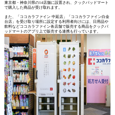
東京都・神奈川県の14店舗に設置され、クックパッドマート
で購入した商品が受け取れます。
また、「ココカラファイン 中延店」「ココカラファイン白金
台店」を受け取り場所に設定する利用者向けには、日用品や
飲料などココカラファイン各店舗で販売する商品をクックパ
ッドマートのアプリ上で販売する連携も行っています。