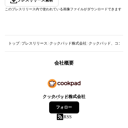
プレスリリース素材
このプレスリリース内で使われている画像ファイルがダウンロードできます
トップ
プレスリリース
クックパッド株式会社
クックパッド、ココカラ
会社概要
クックパッド株式会社
77
フォロワー
フォロー
RSS