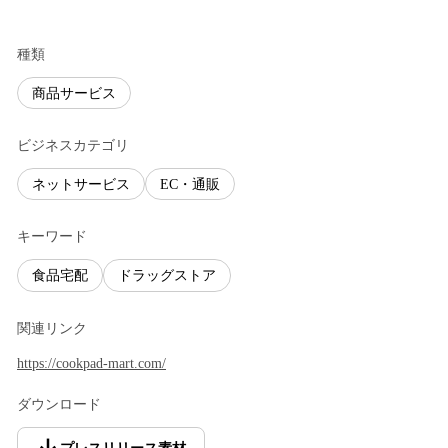
種類
商品サービス
ビジネスカテゴリ
ネットサービス
EC・通販
キーワード
食品宅配
ドラッグストア
関連リンク
https://cookpad-mart.com/
ダウンロード