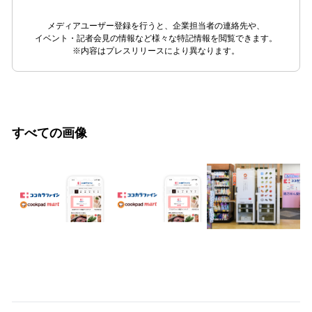
メディアユーザー登録を行うと、企業担当者の連絡先や、
イベント・記者会見の情報など様々な特記情報を閲覧できます。
※内容はプレスリリースにより異なります。
すべての画像