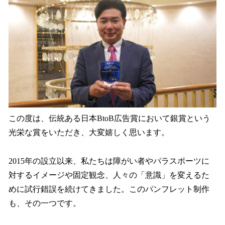
この度は、伝統ある日本BtoB広告賞において銀賞という
光栄な賞をいただき、大変嬉しく思います。
2015年の設立以来、私たちは障がい者やパラスポーツに
対するイメージや固定観念、人々の「意識」を変えるた
めに試行錯誤を続けてきました。このパンフレット制作
も、その一つです。