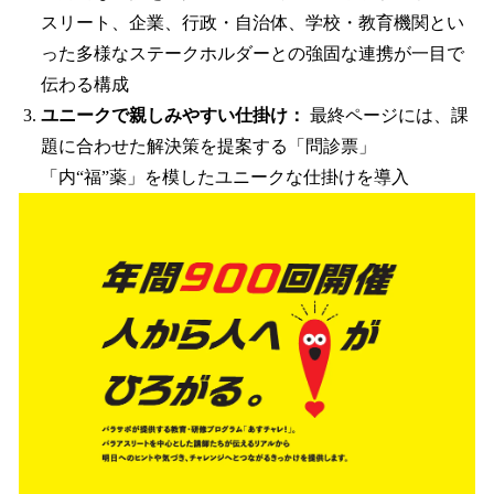
スリート、企業、行政・自治体、学校・教育機関とい
った多様なステークホルダーとの強固な連携が一目で
伝わる構成
ユニークで親しみやすい仕掛け：
最終ページには、課
題に合わせた解決策を提案する「問診票」
「内“福”薬」を模したユニークな仕掛けを導入