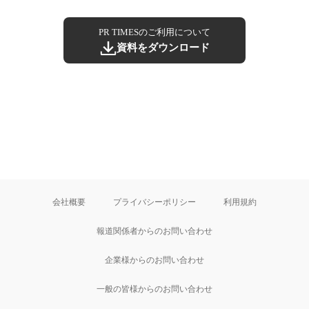
PR TIMESのご利用について
資料をダウンロード
会社概要
プライバシーポリシー
利用規約
報道関係者からのお問い合わせ
企業様からのお問い合わせ
一般の皆様からのお問い合わせ