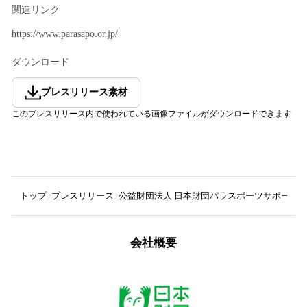
関連リンク
https://www.parasapo.or.jp/
ダウンロード
プレスリリース素材
このプレスリリース内で使われている画像ファイルがダウンロードできます
トップ
プレスリリース
公益財団法人 日本財団パラスポーツサポート
会社概要