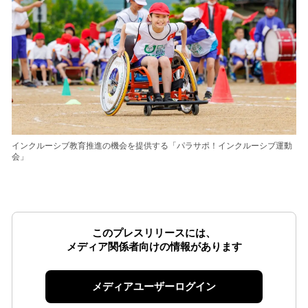
インクルーシブ教育推進の機会を提供する「パラサポ！インクルーシブ運動
会」
このプレスリリースには、
メディア関係者向けの情報があります
メディアユーザーログイン