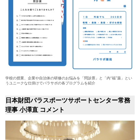
学校の授業、企業や自治体の研修のお悩みを「問診票」と「内“福”薬」とい
うユニークな仕掛けでパラサポの各プログラムを紹介
日本財団パラスポーツサポートセンター常務
理事 小澤直 コメント