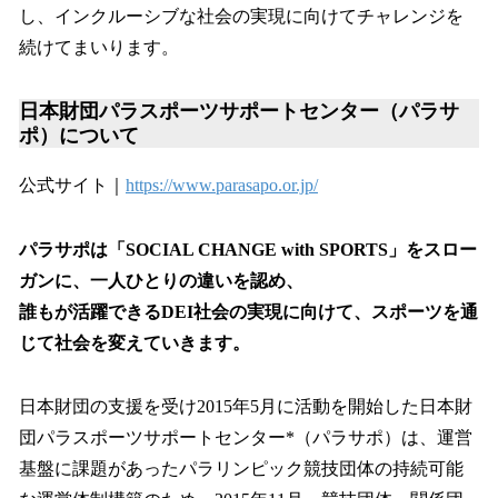
し、インクルーシブな社会の実現に向けてチャレンジを
続けてまいります。
日本財団パラスポーツサポートセンター（パラサ
ポ）について
公式サイト｜
https://www.parasapo.or.jp/
パラサポは「SOCIAL CHANGE with SPORTS」をスロー
ガンに、一人ひとりの違いを認め、
誰もが活躍できるDEI社会の実現に向けて、スポーツを通
じて社会を変えていきます。
日本財団の支援を受け2015年5月に活動を開始した日本財
団パラスポーツサポートセンター*（パラサポ）は、運営
基盤に課題があったパラリンピック競技団体の持続可能