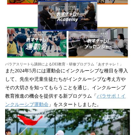
パラアスリートら講師によるDEI教育・研修プログラム「あすチャレ！」
また2024年5月には運動会にインクルーシブな種目を導入
して、先生や児童生徒たちがインクルーシブな考え方や
その大切さを知ってもらうことを通じ、インクルーシブ
教育推進の機会を提供する新プログラム「
パラサポ！イ
ンクルーシブ運動会
」をスタートしました。