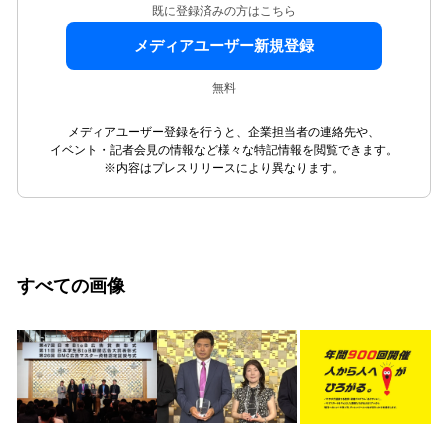
既に登録済みの方はこちら
メディアユーザー新規登録
無料
メディアユーザー登録を行うと、企業担当者の連絡先や、
イベント・記者会見の情報など様々な特記情報を閲覧できます。
※内容はプレスリリースにより異なります。
すべての画像