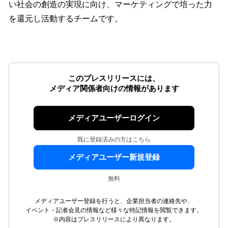
い社会の創造の実現に向け、マーケティングで培った力
を還元し活動するチームです。
このプレスリリースには、
メディア関係者向けの情報があります
メディアユーザーログイン
既に登録済みの方はこちら
メディアユーザー新規登録
無料
メディアユーザー登録を行うと、企業担当者の連絡先や、
イベント・記者会見の情報など様々な特記情報を閲覧できます。
※内容はプレスリリースにより異なります。