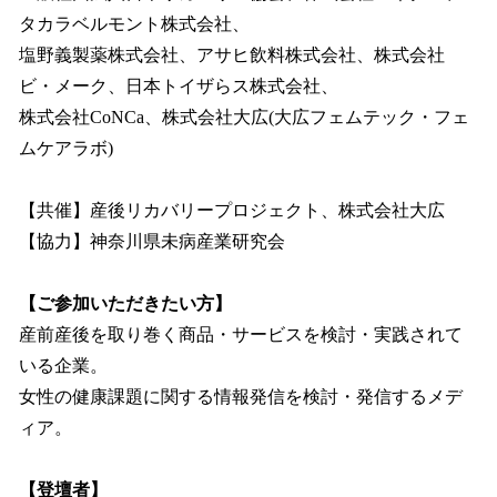
タカラベルモント株式会社、
塩野義製薬株式会社、アサヒ飲料株式会社、株式会社
ビ・メーク、日本トイザらス株式会社、
株式会社CoNCa、株式会社大広(大広フェムテック・フェ
ムケアラボ)
【共催】産後リカバリープロジェクト、株式会社大広
【協力】神奈川県未病産業研究会
【ご参加いただきたい方】
産前産後を取り巻く商品・サービスを検討・実践されて
いる企業。
女性の健康課題に関する情報発信を検討・発信するメデ
ィア。
【登壇者】