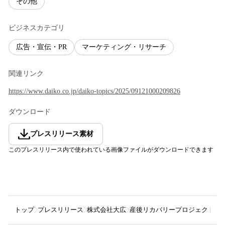
その他
ビジネスカテゴリ
広告・宣伝・PR
マーケティング・リサーチ
関連リンク
https://www.daiko.co.jp/daiko-topics/2025/09121000209826
ダウンロード
プレスリリース素材
このプレスリリース内で使われている画像ファイルがダウンロードできます
トップ
プレスリリース
株式会社大広
産後リカバリープロジェクト「1