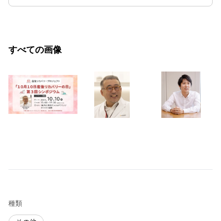
すべての画像
種類