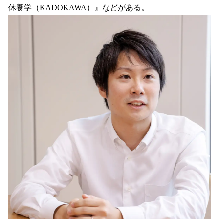
休養学（KADOKAWA）』などがある。