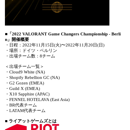
■「2022 VALORANT Game Changers Championship - Berli
n」開催概要
・日程：2022年11月15日(火)〜2022年11月20日(日)
・場所：ドイツ・ベルリン
・出場チーム数：8チーム
＜出場チーム一覧＞
・Cloud9 White (NA)
・Shopify Rebellion GC (NA)
・G2 Gozen (EMEA)
・Guild X (EMEA)
・X10 Sapphire (APAC)
・FENNEL HOTELAVA (East Asia)
・BR代表チーム
・LATAM代表チーム
■ ライアットゲームズとは