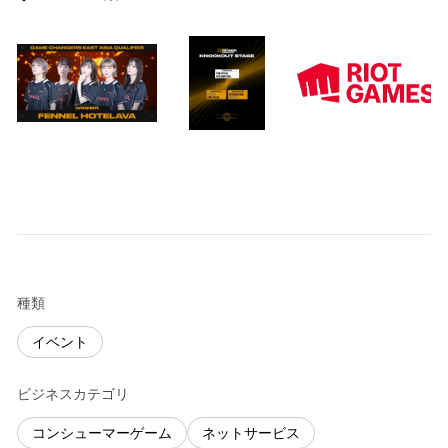
種類
イベント
ビジネスカテゴリ
コンシューマーゲーム
ネットサービス