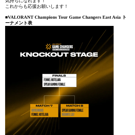
気持ちになれます！
これからも応援お願いします！
■VALORANT Champions Tour Game Changers East Asia ト
ーナメント表