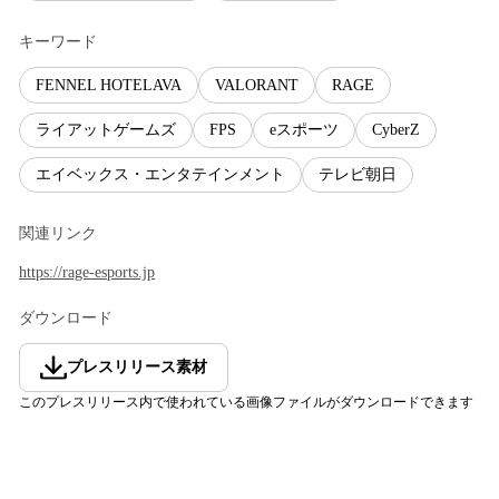
キーワード
FENNEL HOTELAVA
VALORANT
RAGE
ライアットゲームズ
FPS
eスポーツ
CyberZ
エイベックス・エンタテインメント
テレビ朝日
関連リンク
https://rage-esports.jp
ダウンロード
プレスリリース素材
このプレスリリース内で使われている画像ファイルがダウンロードできます