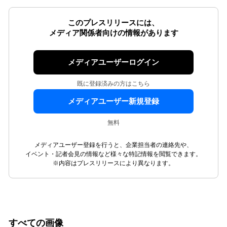
このプレスリリースには、
メディア関係者向けの情報があります
メディアユーザーログイン
既に登録済みの方はこちら
メディアユーザー新規登録
無料
メディアユーザー登録を行うと、企業担当者の連絡先や、
イベント・記者会見の情報など様々な特記情報を閲覧できます。
※内容はプレスリリースにより異なります。
すべての画像