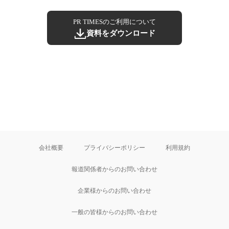
PR TIMESのご利用について
資料をダウンロード
会社概要
プライバシーポリシー
利用規約
報道関係者からのお問い合わせ
企業様からのお問い合わせ
一般の皆様からのお問い合わせ