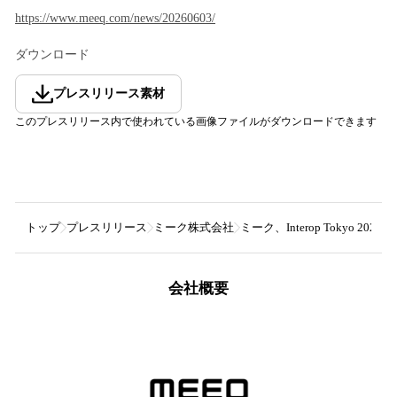
https://www.meeq.com/news/20260603/
ダウンロード
プレスリリース素材
このプレスリリース内で使われている画像ファイルがダウンロードできます
トップ
プレスリリース
ミーク株式会社
ミーク、Interop Tokyo 2026
会社概要