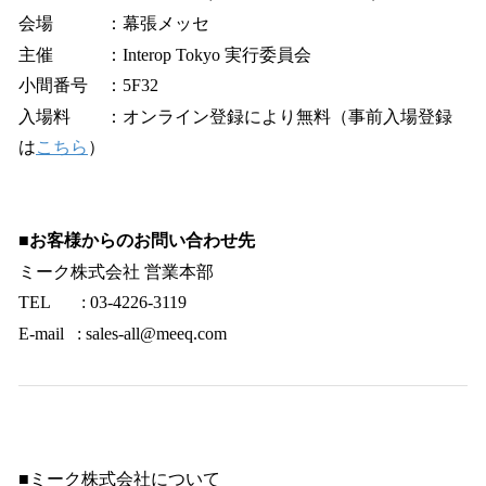
会場 ：幕張メッセ
主催 ：Interop Tokyo 実行委員会
小間番号 ：5F32
入場料 ：オンライン登録により無料（事前入場登録
は
こちら
）
■お客様からのお問い合わせ先
ミーク株式会社 営業本部
TEL : 03-4226-3119
E-mail : sales-all@meeq.com
■ミーク株式会社について