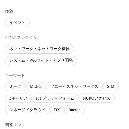
種類
イベント
ビジネスカテゴリ
ネットワーク・ネットワーク機器
システム・Webサイト・アプリ開発
キーワード
ミーク
MEEQ
ソニービスネットワークス
SIM
3キャリア
IoTプラットフォーム
NUROアクセス
マネージドクラウド
DX
Interop
関連リンク