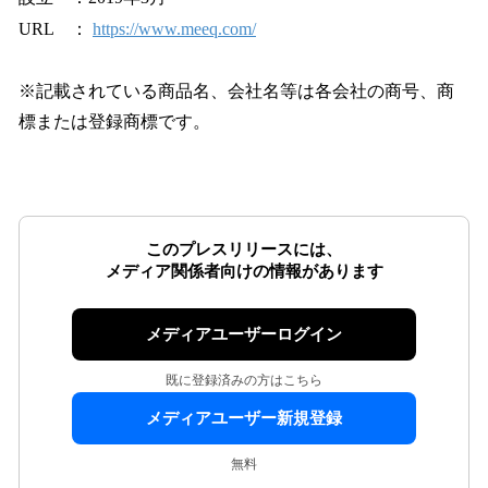
URL ：
https://www.meeq.com/
※記載されている商品名、会社名等は各会社の商号、商
標または登録商標です。
このプレスリリースには、
メディア関係者向けの情報があります
メディアユーザーログイン
既に登録済みの方はこちら
メディアユーザー新規登録
無料