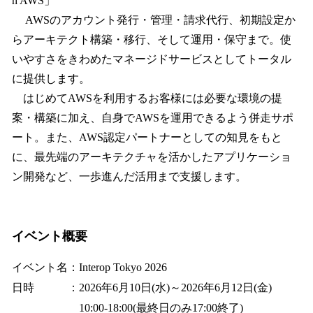
h AWS」
AWSのアカウント発行・管理・請求代行、初期設定か
らアーキテクト構築・移行、そして運用・保守まで。使
いやすさをきわめたマネージドサービスとしてトータル
に提供します。
はじめてAWSを利用するお客様には必要な環境の提
案・構築に加え、自身でAWSを運用できるよう併走サポ
ート。また、AWS認定パートナーとしての知見をもと
に、最先端のアーキテクチャを活かしたアプリケーショ
ン開発など、一歩進んだ活用まで支援します。
イベント概要
イベント名：Interop Tokyo 2026
日時 ：2026年6月10日(水)～2026年6月12日(金)
10:00-18:00(最終日のみ17:00終了)