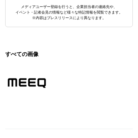
メディアユーザー登録を行うと、企業担当者の連絡先や、
イベント・記者会見の情報など様々な特記情報を閲覧できます。
※内容はプレスリリースにより異なります。
すべての画像