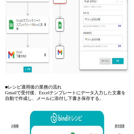
■レシピ適用後の業務の流れ
Gmailで受付後、Excelテンプレートにデータ入力した文書を
自動で作成し、メールに添付し下書き保存する。