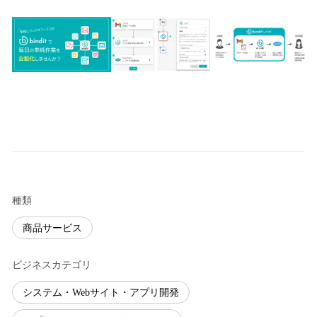
種類
商品サービス
ビジネスカテゴリ
システム・Webサイト・アプリ開発