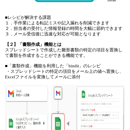
■レシピが解決する課題
１．手作業による転記ミスや記入漏れを削減できます
２．担当者の受付した情報登録の時間を大幅に節約できます
３．メール受信後に迅速な対応が可能となります
【２】「書類作成」機能とは
スプレッドシートで作成した雛形書類の特定の項目を置換し
て書類を作成することができる機能です。
■「書類作成」機能を利用した「bindit」のレシピ
・スプレッドシートの特定の項目をメール上の値へ置換し、
Excelファイルを変換してメールに添付