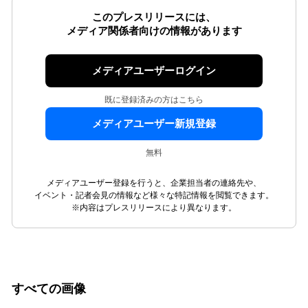
このプレスリリースには、
メディア関係者向けの情報があります
メディアユーザーログイン
既に登録済みの方はこちら
メディアユーザー新規登録
無料
メディアユーザー登録を行うと、企業担当者の連絡先や、
イベント・記者会見の情報など様々な特記情報を閲覧できます。
※内容はプレスリリースにより異なります。
すべての画像