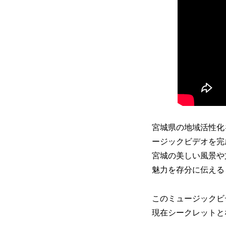
宮城県の地域活性化
ージックビデオを完
宮城の美しい風景や
魅力を存分に伝える
このミュージックビ
現在シークレットと