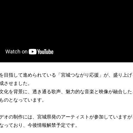
を目指して進められている「宮城つながり応援」が、盛り上げ
成させました。
文化を背景に、透き通る歌声、魅力的な音楽と映像が融合した
ものとなっています。
デオの制作には、宮城県発のアーティストが参加していますが
なっており、今後情報解禁予定です。