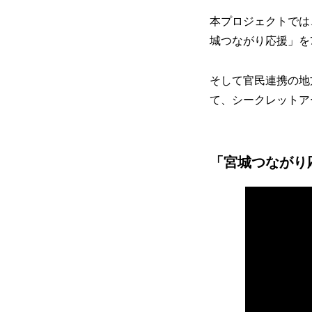
本プロジェクトでは
城つながり応援」を
そして官民連携の地
て、シークレットア
「宮城つながり