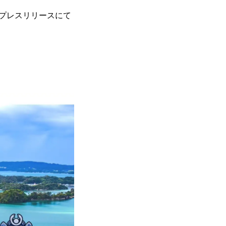
プレスリリースにて