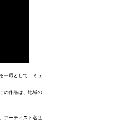
る一環として、ミュ
この作品は、地域の
、アーティスト名は