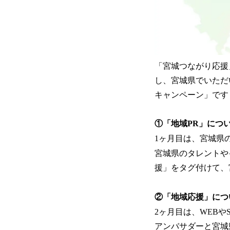
「宮城つながり応援
し、宮城県でいただ
キャンペーン」です
①「地域PR」につ
1ヶ月目は、宮城県
宮城県のタレントや
援」をタグ付けて、
②「地域応援」につ
2ヶ月目は、WEBや
アンバサダーと宮