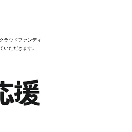
『クラウドファンディ
ていただきます。