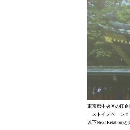
東京都中央区のIT
ーストイノベーション
以下Next Rela