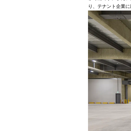
り、テナント企業に