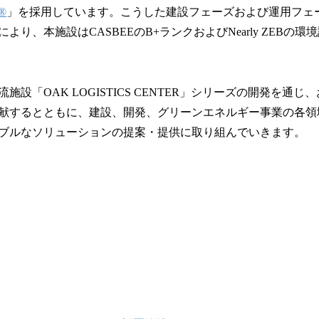
®
」を採用しています。こうした建設フェーズおよび運用フェ
より、本施設はCASBEEのB+ランクおよびNearly ZEBの
施設「OAK LOGISTICS CENTER」シリーズの開発を通
献するとともに、建設、開発、グリーンエネルギー事業の各領
ブルなソリューションの提案・提供に取り組んでいきます。