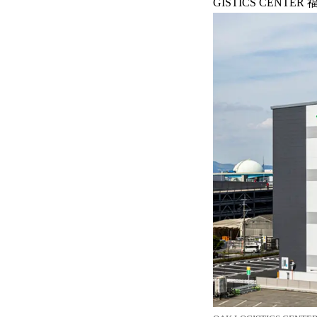
GISTICS CENT