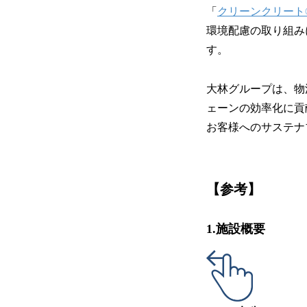
「
クリーンクリート
環境配慮の取り組みに
す。
大林グループは、物流
ェーンの効率化に貢
お客様へのサステナ
【参考】
1.施設概要