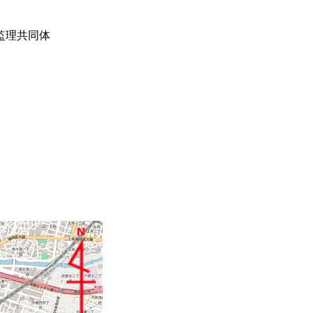
監理共同体