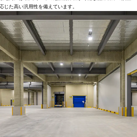
応じた高い汎用性を備えています。