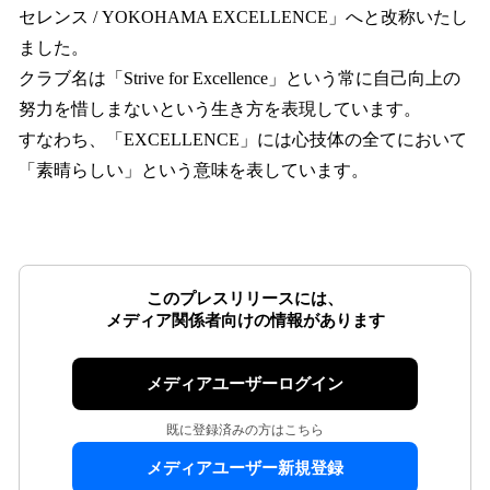
セレンス / YOKOHAMA EXCELLENCE」へと改称いたし
ました。
クラブ名は「Strive for Excellence」という常に自己向上の
努力を惜しまないという生き方を表現しています。
すなわち、「EXCELLENCE」には心技体の全てにおいて
「素晴らしい」という意味を表しています。
このプレスリリースには、
メディア関係者向けの情報があります
メディアユーザーログイン
既に登録済みの方はこちら
メディアユーザー新規登録