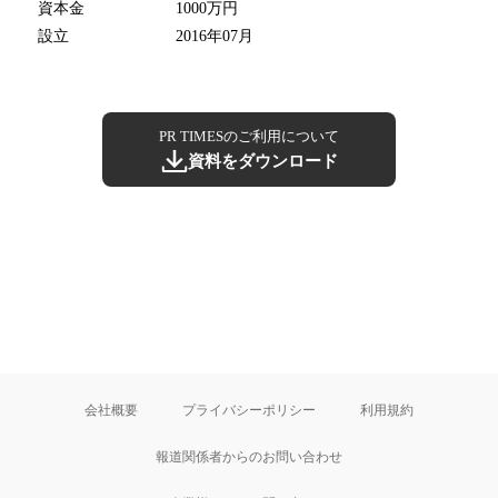
資本金
1000万円
設立
2016年07月
PR TIMESのご利用について
資料をダウンロード
会社概要
プライバシーポリシー
利用規約
報道関係者からのお問い合わせ