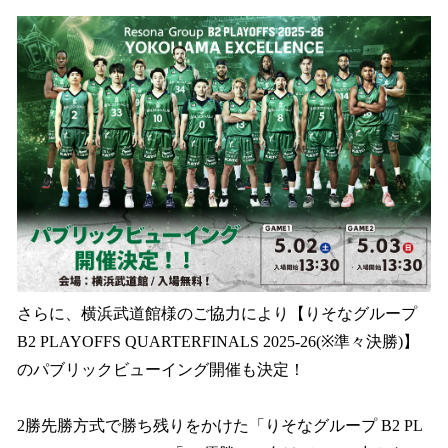
さらに、横浜武道館様のご協力により【りそなグループ
B2 PLAYOFFS QUARTERFINALS 2025-26(※準々決勝)】
のパブリックビューイング開催も決定！
2勝先勝方式で勝ち残りをかけた「りそなグループ B2 PL