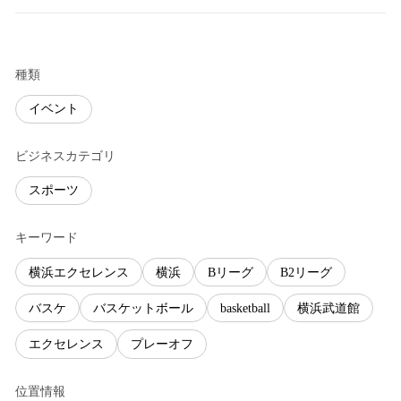
種類
イベント
ビジネスカテゴリ
スポーツ
キーワード
横浜エクセレンス
横浜
Bリーグ
B2リーグ
バスケ
バスケットボール
basketball
横浜武道館
エクセレンス
プレーオフ
位置情報