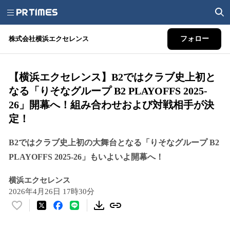
株式会社横浜エクセレンス
フォロー
【横浜エクセレンス】B2ではクラブ史上初と
なる「りそなグループ B2 PLAYOFFS 2025-
26」開幕へ！組み合わせおよび対戦相手が決
定！
B2ではクラブ史上初の大舞台となる「りそなグループ B2
PLAYOFFS 2025-26」もいよいよ開幕へ！
横浜エクセレンス
2026年4月26日 17時30分
い
い