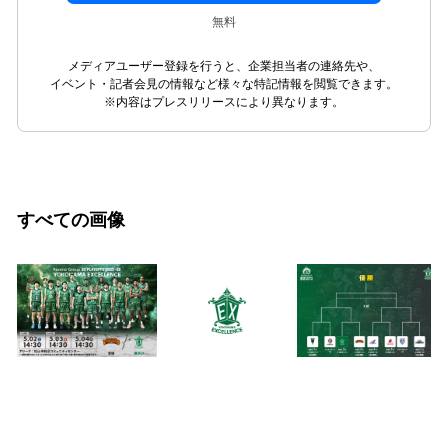
無料
メディアユーザー登録を行うと、企業担当者の連絡先や、
イベント・記者会見の情報など様々な特記情報を閲覧できます。
※内容はプレスリリースにより異なります。
すべての画像