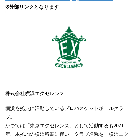
※外部リンクとなります。
株式会社横浜エクセレンス
横浜を拠点に活動しているプロバスケットボールクラ
ブ。
かつては「東京エクセレンス」として活動するも2021
年、本拠地の横浜移転に伴い、クラブ名称を「横浜エク