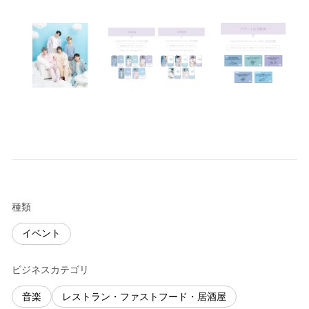
種類
イベント
ビジネスカテゴリ
音楽
レストラン・ファストフード・居酒屋