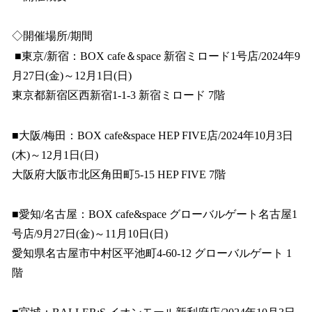
◇開催場所/期間
■東京/新宿：BOX cafe＆space 新宿ミロード1号店/2024年9
月27日(金)～12月1日(日)
東京都新宿区西新宿1-1-3 新宿ミロード 7階
■大阪/梅田：BOX cafe&space HEP FIVE店/2024年10月3日
(木)～12月1日(日)
大阪府大阪市北区角田町5-15 HEP FIVE 7階
■愛知/名古屋：BOX cafe&space グローバルゲート名古屋1
号店/9月27日(金)～11月10日(日)
愛知県名古屋市中村区平池町4-60-12 グローバルゲート 1
階