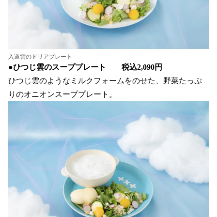
入道雲のドリアプレート
●
ひつじ雲のスーププレート 税込2,090円
ひつじ雲のようなミルクフォームをのせた、野菜たっぷ
りのオニオンスーププレート。