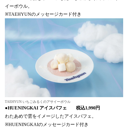
イーボウル。
※TAEHYUNのメッセージカード付き
TAEHYUN いちごみるくのアサイーボウル
●
HUENINGKAI アイスパフェ 税込1,990円
わたあめで雲をイメージしたアイスパフェ。
※HUENINGKAIのメッセージカード付き