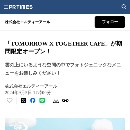
株式会社エルティーアール
フォロー
「TOMORROW X TOGETHER CAFE」が期
間限定オープン！
雲の上にいるような空間の中でフォトジェニックなメニ
ューをお楽しみください！
株式会社エルティーアール
2024年9月5日 17時00分
い
い
ね
！
数