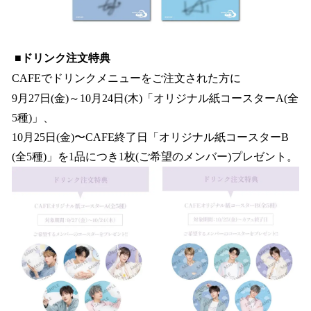
■ドリンク注文特典
CAFEでドリンクメニューをご注文された方に
9月27日(金)～10月24日(木)「オリジナル紙コースターA(全
5種)」、
10月25日(金)〜CAFE終了日「オリジナル紙コースターB
(全5種)」を1品につき1枚(ご希望のメンバー)プレゼント。