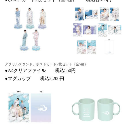
アクリルスタンド、ポストカード2枚セット（全5種）
●A4クリアファイル 税込550円
●マグカップ 税込2,200円