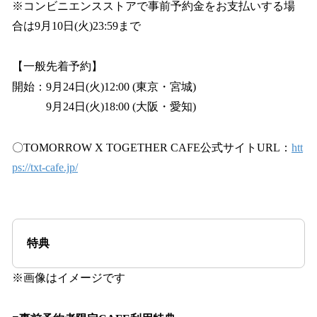
※コンビニエンスストアで事前予約金をお支払いする場
合は9月10日(火)23:59まで
【一般先着予約】
開始：9月24日(火)12:00 (東京・宮城)
9月24日(火)18:00 (大阪・愛知)
〇TOMORROW X TOGETHER CAFE公式サイトURL：
htt
ps://txt-cafe.jp/
特典
※画像はイメージです