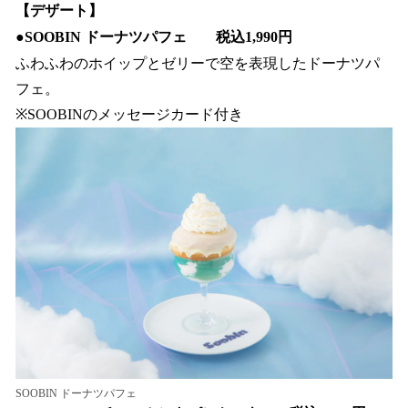
【デザート】
●
SOOBIN ドーナツパフェ 税込1,990円
ふわふわのホイップとゼリーで空を表現したドーナツパ
フェ。
※SOOBINのメッセージカード付き
SOOBIN ドーナツパフェ