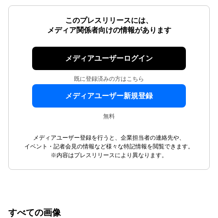
このプレスリリースには、
メディア関係者向けの情報があります
メディアユーザーログイン
既に登録済みの方はこちら
メディアユーザー新規登録
無料
メディアユーザー登録を行うと、企業担当者の連絡先や、
イベント・記者会見の情報など様々な特記情報を閲覧できます。
※内容はプレスリリースにより異なります。
すべての画像