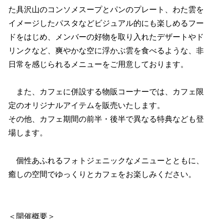
た具沢山のコンソメスープとパンのプレート、わた雲を
イメージしたパスタなどビジュアル的にも楽しめるフー
ドをはじめ、メンバーの好物を取り入れたデザートやド
リンクなど、爽やかな空に浮かぶ雲を食べるような、非
日常を感じられるメニューをご用意しております。
また、カフェに併設する物販コーナーでは、カフェ限
定のオリジナルアイテムを販売いたします。
その他、カフェ期間の前半・後半で異なる特典なども登
場します。
個性あふれるフォトジェニックなメニューとともに、
癒しの空間でゆっくりとカフェをお楽しみください。
＜開催概要＞