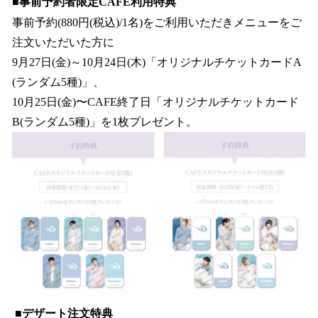
■事前予約者限定CAFE利用特典
事前予約(880円(税込)/1名)をご利用いただきメニューをご
注文いただいた方に
9月27日(金)～10月24日(木)「オリジナルチケットカードA
(ランダム5種)」、
10月25日(金)〜CAFE終了日「オリジナルチケットカード
B(ランダム5種)」を1枚プレゼント。
■デザート注文特典