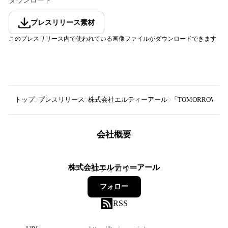
ダウンロード
プレスリリース素材
このプレスリリース内で使われている画像ファイルがダウンロードできます
トップ
プレスリリース
株式会社エルティーアール
「TOMORROW X
会社概要
株式会社エルティーアール
57
フォロワー
フォロー
RSS