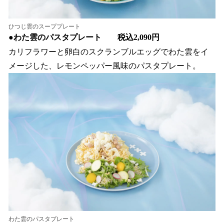
ひつじ雲のスーププレート
●
わた雲のパスタプレート 税込2,090円
カリフラワーと卵白のスクランブルエッグでわた雲をイ
メージした、レモンペッパー風味のパスタプレート。
わた雲のパスタプレート