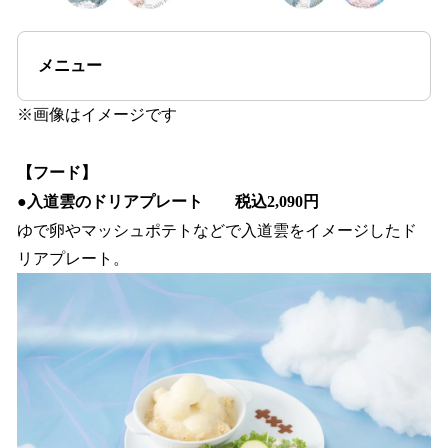
メニュー
※画像はイメージです
【フード】
●
入道雲のドリアプレート 税込2,090円
ゆで卵やマッシュポテトなどで入道雲をイメージしたド
リアプレート。