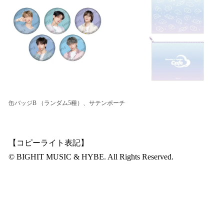
缶バッジB （ランダム5種）、サテンポーチ
【コピーライト表記】
© BIGHIT MUSIC & HYBE. All Rights Reserved.