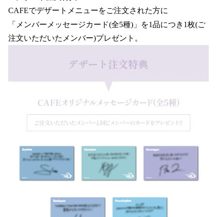
CAFEでデザートメニューをご注文された方に
「メンバーメッセージカード(全5種)」を1品につき1枚(ご
注文いただいたメンバー)プレゼント。