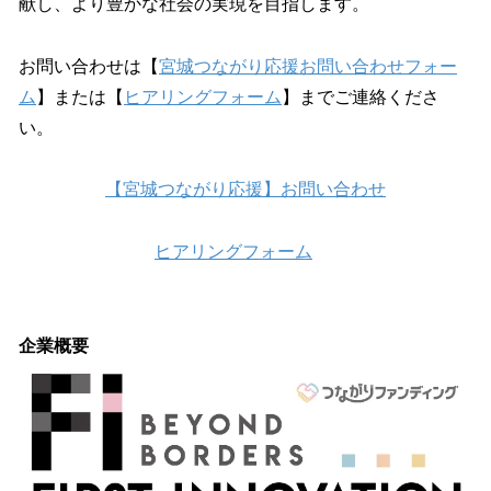
献し、より豊かな社会の実現を目指します。
お問い合わせは【
宮城つながり応援お問い合わせフォー
ム
】または【
ヒアリングフォーム
】までご連絡くださ
い。
【宮城つながり応援】お問い合わせ
ヒアリングフォーム
企業概要