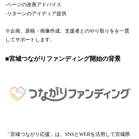
-ページの改善アドバイス
-リターンのアイディア提供
※企画、原稿・画像作成、支援者とのやり取りをを一貫
してサポートします。
■宮城つながりファンディング開始の背景
「宮城つながり応援」は、SNSとWEBを活用して宮城県