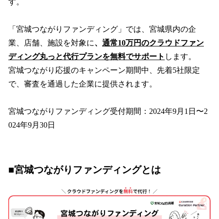
す。
「宮城つながりファンディング」では、宮城県内の企
業、店舗、施設を対象に
、
通常10万円のクラウドファン
ディング丸っと代行プランを無料でサポート
します。
宮城つながり応援のキャンペーン期間中、先着5社限定
で、審査を通過した企業に提供されます。
宮城つながりファンディング受付期間：2024年9月1日〜2
024年9月30日
■宮城つながりファンディングとは