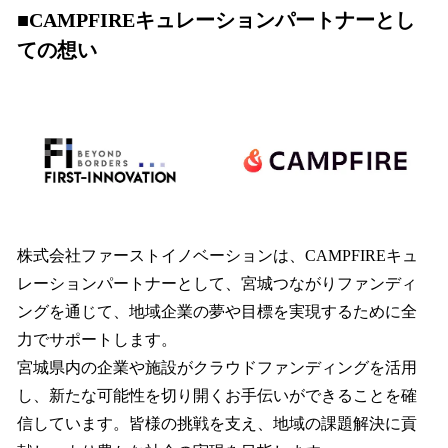
■CAMPFIREキュレーションパートナーとし
ての想い
株式会社ファーストイノベーションは、CAMPFIREキュ
レーションパートナーとして、宮城つながりファンディ
ングを通じて、地域企業の夢や目標を実現するために全
力でサポートします。
宮城県内の企業や施設がクラウドファンディングを活用
し、新たな可能性を切り開くお手伝いができることを確
信しています。皆様の挑戦を支え、地域の課題解決に貢