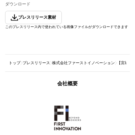
ダウンロード
プレスリリース素材
このプレスリリース内で使われている画像ファイルがダウンロードできます
トップ
プレスリリース
株式会社ファーストイノベーション
【宮城つ
会社概要