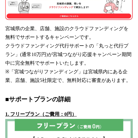
宮城県の企業、店舗、施設のクラウドファンディングを
無料でサポートするキャンペーンです。
クラウドファンディング代行サポートの「丸っと代行プ
ラン」(通常10万円)が宮城つながり応援キャンペーン期間
中に完全無料でサポートいたします。
※「宮城つながりファンディング」は宮城県内にある企
業、店舗、施設5社限定で、無料対応に審査があります。
■サポートプランの詳細
1. フリープラン（ご費用：0円）