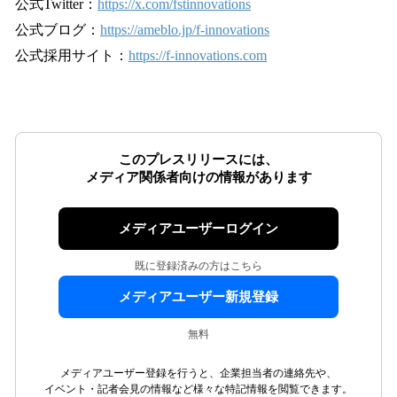
公式Twitter：
https://x.com/fstinnovations
公式ブログ：
https://ameblo.jp/f-innovations
公式採⽤サイト：
https://f-innovations.com
このプレスリリースには、
メディア関係者向けの情報があります
メディアユーザーログイン
既に登録済みの方はこちら
メディアユーザー新規登録
無料
メディアユーザー登録を行うと、企業担当者の連絡先や、
イベント・記者会見の情報など様々な特記情報を閲覧できます。