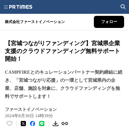
株式会社ファーストイノベーション
フォロー
【宮城つながりファンディング】宮城県企業
支援のクラウドファンディング無料サポート
開始！
CAMPFIREとのキュレーションパートナー契約締結に続
き、「宮城つながり応援」の一環として宮城県内の企
業、店舗、施設を対象に、クラウドファンディングを無
料でサポートします！
ファーストイノベーション
2024年8月30日 14時39分
い