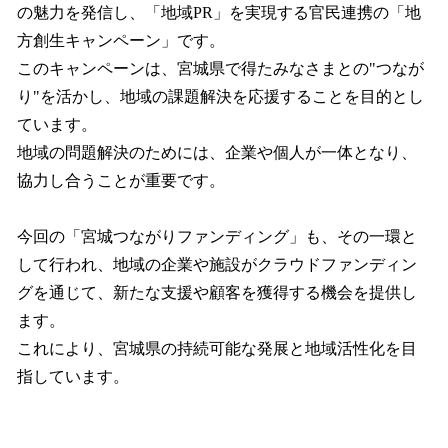
の魅力を発信し、「地域PR」を実現する官民連携の「地
方創生キャンペーン」です。
このキャンペーンは、宮城県で得たみなさまとの"つなが
り"を活かし、地域の課題解決を応援することを目的とし
ています。
地域の問題解決のためには、企業や個人が一体となり、
協力し合うことが重要です。
今回の「宮城つながりファンディング」も、その一環と
して行われ、地域の企業や施設がクラウドファンディン
グを通じて、新たな支援や顧客を獲得する機会を提供し
ます。
これにより、宮城県の持続可能な発展と地域活性化を目
指しています。