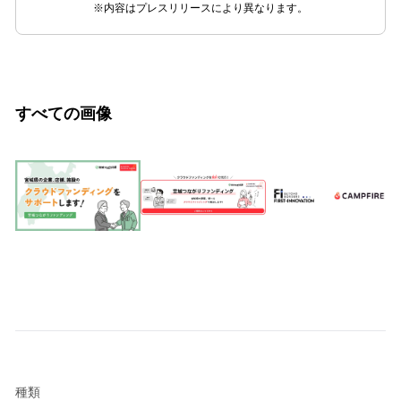
※内容はプレスリリースにより異なります。
すべての画像
種類