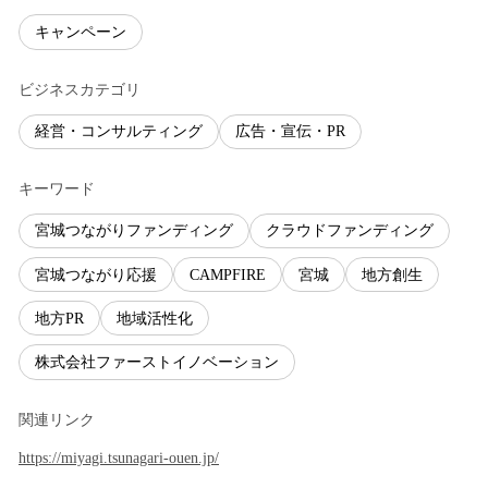
キャンペーン
ビジネスカテゴリ
経営・コンサルティング
広告・宣伝・PR
キーワード
宮城つながりファンディング
クラウドファンディング
宮城つながり応援
CAMPFIRE
宮城
地方創生
地方PR
地域活性化
株式会社ファーストイノベーション
関連リンク
https://miyagi.tsunagari-ouen.jp/