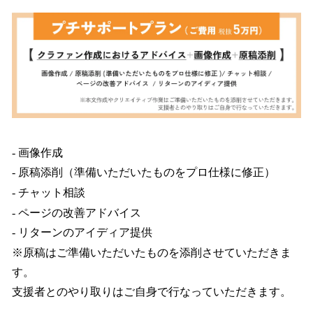
- 画像作成
- 原稿添削（準備いただいたものをプロ仕様に修正）
- チャット相談
- ページの改善アドバイス
- リターンのアイディア提供
※原稿はご準備いただいたものを添削させていただきま
す。
支援者とのやり取りはご自身で行なっていただきます。