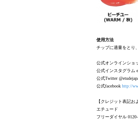
使用方法
チップに適量をとり
公式オンラインショ
公式インスタグラム etud
公式Twitter @etudejap
公式facebook
http://w
【クレジット表記お
エチュード
フリーダイヤル 0120-9