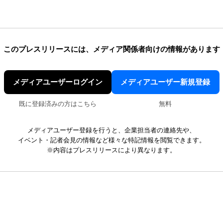
このプレスリリースには、
メディア関係者向けの情報があります
メディアユーザーログイン
メディアユーザー新規登録
既に登録済みの方はこちら
無料
メディアユーザー登録を行うと、企業担当者の連絡先や、
イベント・記者会見の情報など様々な特記情報を閲覧できます。
※内容はプレスリリースにより異なります。