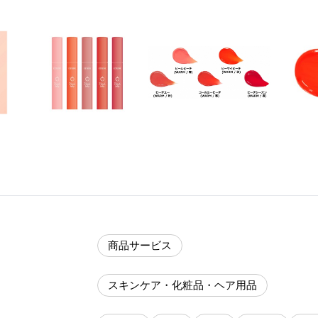
商品サービス
スキンケア・化粧品・ヘア用品