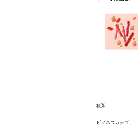
種類
ビジネスカテゴリ