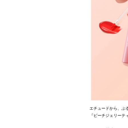
エチュードから、ぷ
『ピーチジェリーテ