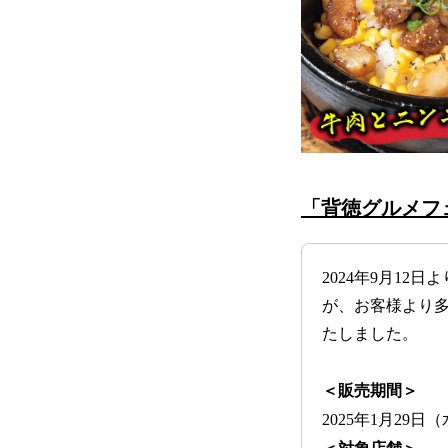
「背徳グルメフ
2024年9月1
が、お客様より多
たしました。
＜販売期間＞
2025年1月29日