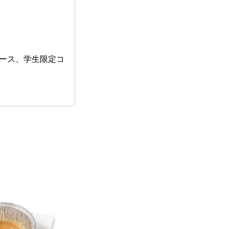
ース、学生限定コ