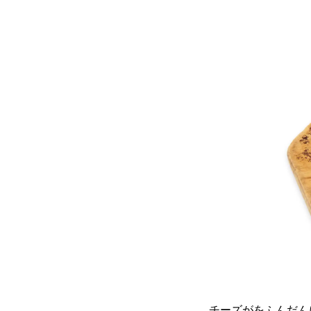
チーズがをふんだん