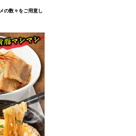
メの数々をご用意し