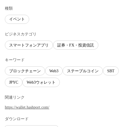
種類
イベント
ビジネスカテゴリ
スマートフォンアプリ
証券・FX・投資信託
キーワード
ブロックチェーン
Web3
ステーブルコイン
SBT
JPYC
Web3ウォレット
関連リンク
https://wallet.hashport.com/
ダウンロード