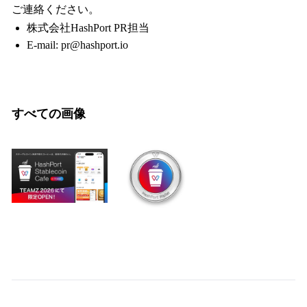
ご連絡ください。
株式会社HashPort PR担当
E-mail: pr@hashport.io
すべての画像