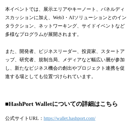
本イベントでは、展示エリアやキーノート、パネルディ
スカッションに加え、Web3・AIソリューションとのイン
タラクション、ネットワーキング、サイドイベントなど
多様なプログラムが展開されます。
また、開発者、ビジネスリーダー、投資家、スタートア
ップ、研究者、規制当局、メディアなど幅広い層が参加
し、新たなビジネス機会の創出やプロジェクト連携を促
進する場としても位置づけられています。
■HashPort Walletについての詳細はこちら
公式サイトURL：
https://wallet.hashport.com/