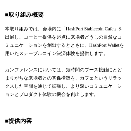
■取り組み概要
本取り組みでは、会場内に「HashPort Stablecoin Cafe」を
出展し、コーヒー提供を起点に来場者どうしの自然なコ
ミュニケーションを創出するとともに、HashPort Walletを
用いたステーブルコイン決済体験を提供します。
カンファレンスにおいては、短時間のブース接触にとど
まりがちな来場者との関係構築を、カフェというリラッ
クスした空間を通じて拡張し、より深いコミュニケーシ
ョンとプロダクト体験の機会を創出します。
■提供内容