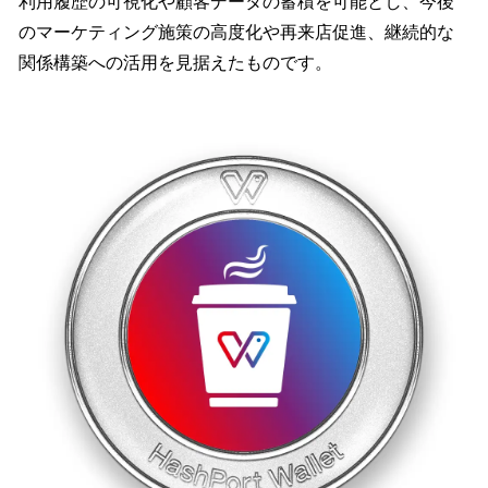
利用履歴の可視化や顧客データの蓄積を可能とし、今後
のマーケティング施策の高度化や再来店促進、継続的な
関係構築への活用を見据えたものです。