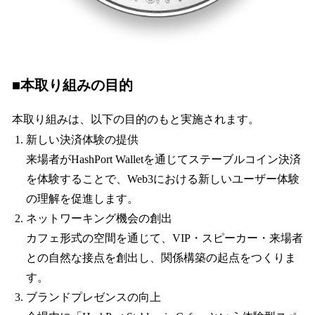
■本取り組みの目的
本取り組みは、以下の目的のもと実施されます。
新しい決済体験の提供
来場者がHashPort Walletを通じてステーブルコイン決済
を体験することで、Web3における新しいユーザー体験
の理解を促進します。
ネットワーキング機会の創出
カフェ形式の空間を通じて、VIP・スピーカー・来場者
との自然な接点を創出し、関係構築の起点をつくりま
す。
ブランドプレゼンスの向上