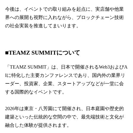
今後は、イベントでの取り組みを起点に、実店舗や他業
界への展開も視野に入れながら、ブロックチェーン技術
の社会実装を推進してまいります。
■TEAMZ SUMMITについて
「TEAMZ SUMMIT」は、日本で開催されるWeb3およびA
Iに特化した主要カンファレンスであり、国内外の業界リ
ーダー、投資家、企業、スタートアップなどが一堂に会
する国際的なイベントです。
2026年は東京・八芳園にて開催され、日本庭園や歴史的
建築といった伝統的な空間の中で、最先端技術と文化が
融合した体験が提供されます。