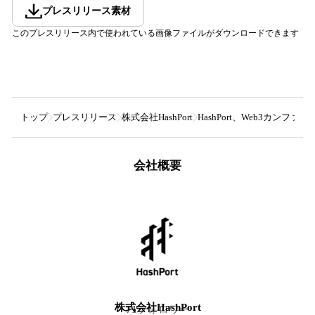
プレスリリース素材
このプレスリリース内で使われている画像ファイルがダウンロードできます
トップ
プレスリリース
株式会社HashPort
HashPort、Web3カンファレ
会社概要
株式会社HashPort
71
フォロワー