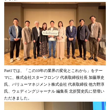
Part1では、「この10年の業界の変化とこれから」をテー
マに、株式会社スターフロンツ 代表取締役社長 加藤厚史
氏、バリューマネジメント株式会社 代表取締役 他力野淳
氏、ウェディングジャーナル 編集長 北折賢史氏に登壇い
ただきました。