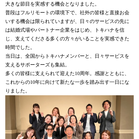
大きな節目を実感する機会となりました。
普段はフルリモートの環境下で、社外の皆様と直接お会
いする機会は限られていますが、日々のサービスの先に
は結婚式場やパートナー企業をはじめ、トキハナを信
じ、支えてくださる多くの方々がいることを実感できた
時間でした。
当日は、全国からトキハナメンバーと、日々サービスを
支えるサポーターズも集結。
多くの皆様に支えられて迎えた10周年。感謝とともに、
これからの10年に向けて新たな一歩を踏み出す一日にな
りました。