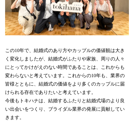
この10年で、結婚式のあり方やカップルの価値観は大き
く変化しましたが、結婚式がふたりや家族、周りの人々
にとってかけがえのない時間であることは、これからも
変わらないと考えています。これからの10年も、業界の
皆様とともに、結婚式の価値をより多くのカップルに届
けられる存在でありたいと考えています。
今後もトキハナは、結婚するふたりと結婚式場のより良
い出会いをつくり、ブライダル業界の発展に貢献してい
きます。