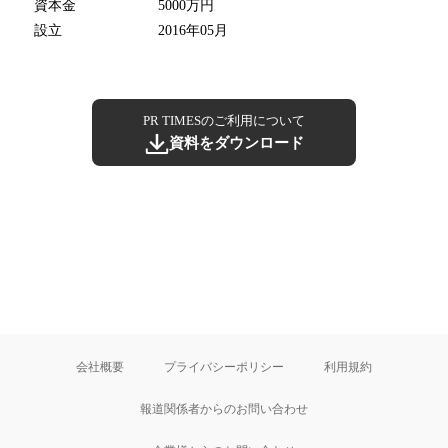
資本金
5000万円
設立
2016年05月
PR TIMESのご利用について
資料をダウンロード
会社概要
プライバシーポリシー
利用規約
報道関係者からのお問い合わせ