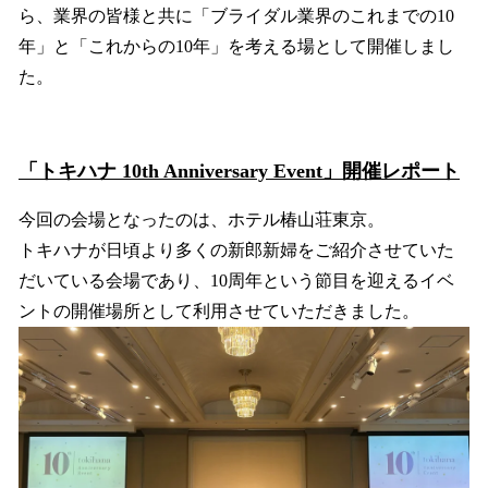
ら、業界の皆様と共に「ブライダル業界のこれまでの10
年」と「これからの10年」を考える場として開催しまし
た。
「トキハナ 10th Anniversary Event」開催レポート
今回の会場となったのは、ホテル椿山荘東京。
トキハナが日頃より多くの新郎新婦をご紹介させていた
だいている会場であり、10周年という節目を迎えるイベ
ントの開催場所として利用させていただきました。