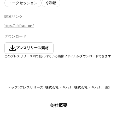
トークセッション
令和婚
関連リンク
https://tokihana.net/
ダウンロード
プレスリリース素材
このプレスリリース内で使われている画像ファイルがダウンロードできます
トップ
プレスリリース
株式会社トキハナ
株式会社トキハナ、設立10周年記
会社概要