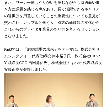
また、ワーカー側もやりがいを感じながらも待遇面や働
き方に課題を感じる声があり、長く活躍できるキャリア
の選択肢を用意していくことの重要性についても意見が
交わされ、カップルと働く人、双方の価値観の変化から
これからのブライダル業界のあり方を考えるセッション
となりました。
Part3では、「結婚式場の未来」をテーマに、株式会社サ
ムシングフォー 代表取締役 岸本裕子氏、株式会社CRAZ
Y 取締役COO 吉田勇佑氏、株式会社トキハナ 代表取締役
安藤正樹が登壇しました。