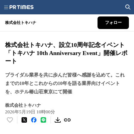
株式会社トキハナ
フォロー
株式会社トキハナ、設立10周年記念イベント
「トキハナ 10th Anniversary Event」開催レポ
ート
ブライダル業界を共に歩んだ皆様へ感謝を込めて。これ
までの10年とこれからの10年を語る業界向けイベント
を、ホテル椿山荘東京にて開催
株式会社トキハナ
2026年5月19日 10時00分
い
い