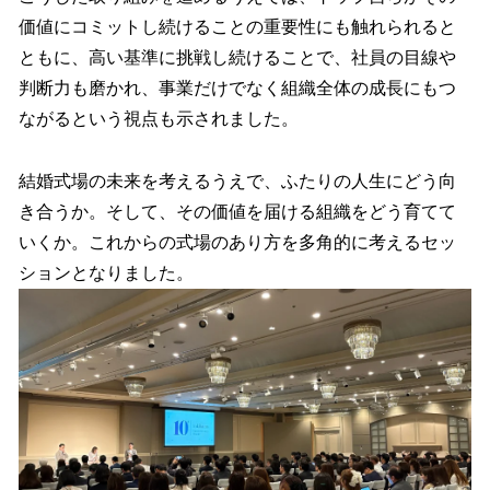
価値にコミットし続けることの重要性にも触れられると
ともに、高い基準に挑戦し続けることで、社員の目線や
判断力も磨かれ、事業だけでなく組織全体の成長にもつ
ながるという視点も示されました。
結婚式場の未来を考えるうえで、ふたりの人生にどう向
き合うか。そして、その価値を届ける組織をどう育てて
いくか。これからの式場のあり方を多角的に考えるセッ
ションとなりました。