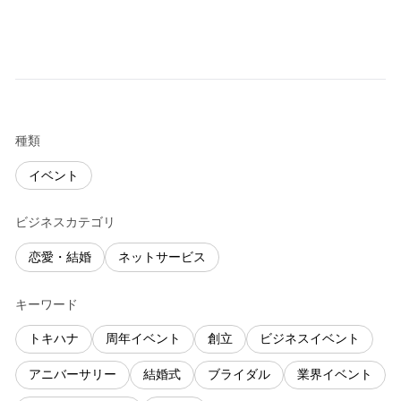
種類
イベント
ビジネスカテゴリ
恋愛・結婚
ネットサービス
キーワード
トキハナ
周年イベント
創立
ビジネスイベント
アニバーサリー
結婚式
ブライダル
業界イベント