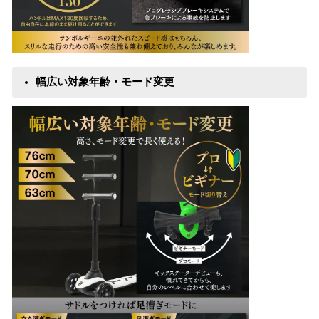
幅広い対象年齢・モード変更