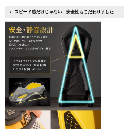
スピード感だけじゃない、安全性もこだわりました