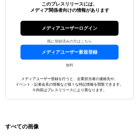
このプレスリリースには、
メディア関係者向けの情報があります
メディアユーザーログイン
既に登録済みの方はこちら
メディアユーザー新規登録
無料
メディアユーザー登録を行うと、企業担当者の連絡先や、
イベント・記者会見の情報など様々な特記情報を閲覧できます。
※内容はプレスリリースにより異なります。
すべての画像