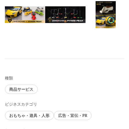
種類
商品サービス
ビジネスカテゴリ
おもちゃ・遊具・人形
広告・宣伝・PR