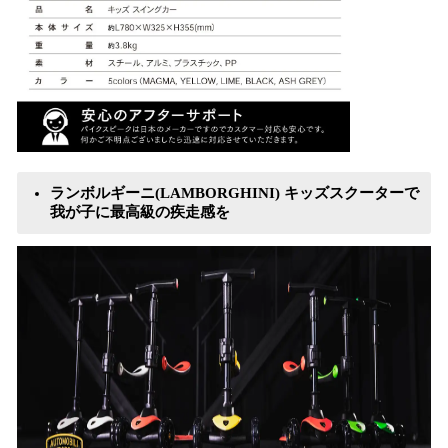
ランボルギーニ(LAMBORGHINI) キッズスクーターで
我が子に最高級の疾走感を