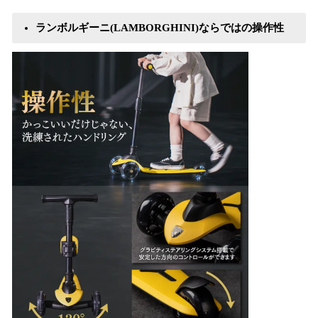
ランボルギーニ(LAMBORGHINI)ならではの操作性