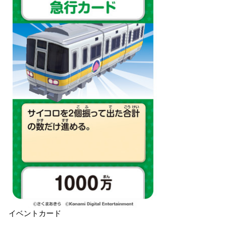
イベントカード