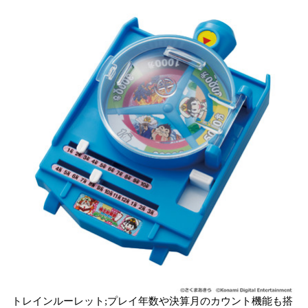
トレインルーレット;プレイ年数や決算月のカウント機能も搭