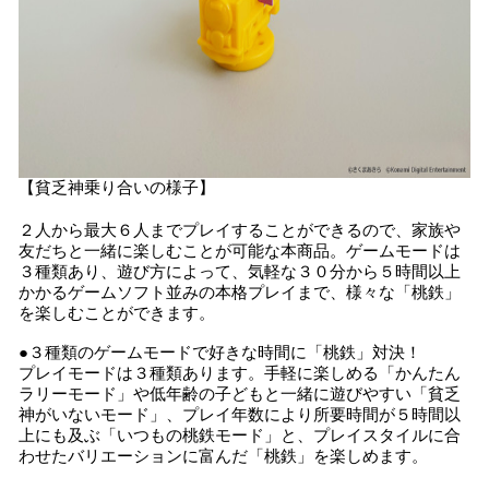
【貧乏神乗り合いの様子】
２人から最大６人までプレイすることができるので、家族や
友だちと一緒に楽しむことが可能な本商品。ゲームモードは
３種類あり、遊び方によって、気軽な３０分から５時間以上
かかるゲームソフト並みの本格プレイまで、様々な「桃鉄」
を楽しむことができます。
●３種類のゲームモードで好きな時間に「桃鉄」対決！
プレイモードは３種類あります。手軽に楽しめる「かんたん
ラリーモード」や低年齢の子どもと一緒に遊びやすい「貧乏
神がいないモード」、プレイ年数により所要時間が５時間以
上にも及ぶ「いつもの桃鉄モード」と、プレイスタイルに合
わせたバリエーションに富んだ「桃鉄」を楽しめます。