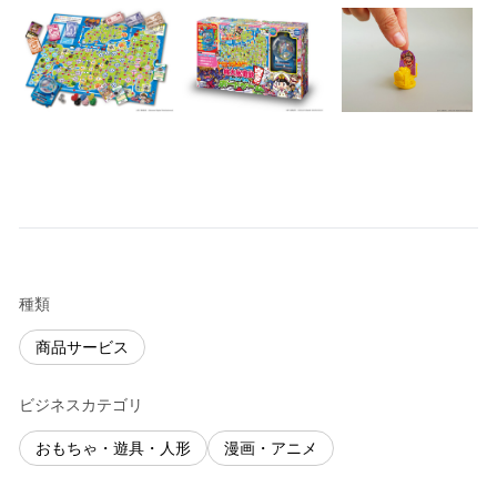
種類
商品サービス
ビジネスカテゴリ
おもちゃ・遊具・人形
漫画・アニメ