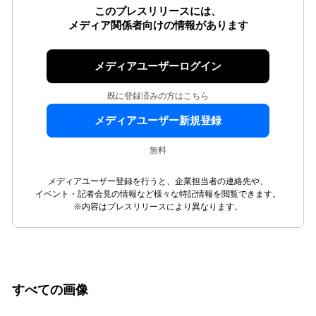
このプレスリリースには、
メディア関係者向けの情報があります
メディアユーザーログイン
既に登録済みの方はこちら
メディアユーザー新規登録
無料
メディアユーザー登録を行うと、企業担当者の連絡先や、
イベント・記者会見の情報など様々な特記情報を閲覧できます。
※内容はプレスリリースにより異なります。
すべての画像