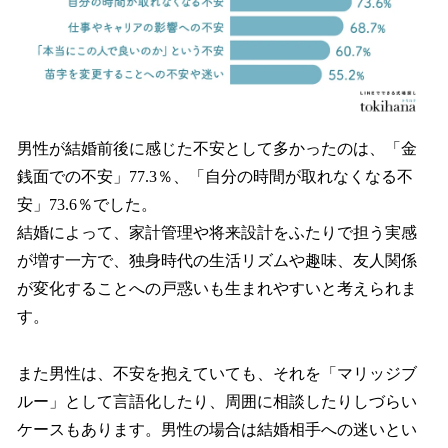
男性が結婚前後に感じた不安として多かったのは、「金
銭面での不安」77.3％、「自分の時間が取れなくなる不
安」73.6％でした。
結婚によって、家計管理や将来設計をふたりで担う実感
が増す一方で、独身時代の生活リズムや趣味、友人関係
が変化することへの戸惑いも生まれやすいと考えられま
す。
また男性は、不安を抱えていても、それを「マリッジブ
ルー」として言語化したり、周囲に相談したりしづらい
ケースもあります。男性の場合は結婚相手への迷いとい