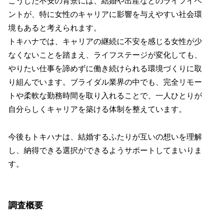
こうした不安の背景には、結婚や出産などのライフイベ
ントが、特に女性のキャリアに影響を与えやすい社会環
境もあると考えられます。
トキハナでは、キャリアの継続に不安を感じる女性が少
なくないことを踏まえ、ライフステージが変化しても、
やりたい仕事を諦めずに働き続けられる環境づくりに取
り組んでいます。ブライダル業界の中でも、完全リモー
トや柔軟な勤務時間を取り入れることで、一人ひとりが
自分らしくキャリアを築ける体制を整えています。
今後もトキハナは、結婚するふたりが互いの想いを理解
し、納得できる選択ができるようサポートしてまいりま
す。
調査概要