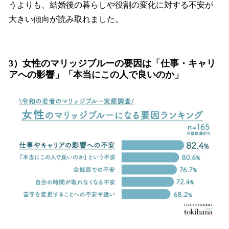
うよりも、結婚後の暮らしや役割の変化に対する不安が
大きい傾向が読み取れました。
3）女性のマリッジブルーの要因は「仕事・キャリ
アへの影響」「本当にこの人で良いのか」