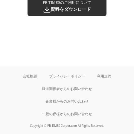
PR TIMESのご利用について
資料をダウンロード
会社概要
プライバシーポリシー
利用規約
報道関係者からのお問い合わせ
企業様からのお問い合わせ
一般の皆様からのお問い合わせ
Copyright © PR TIMES Corporation All Rights Reserved.