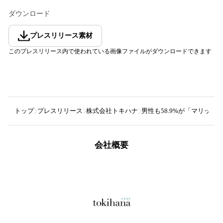
ダウンロード
プレスリリース素材
このプレスリリース内で使われている画像ファイルがダウンロードできます
トップ
プレスリリース
株式会社トキハナ
男性も58.9%が「マリッ
会社概要