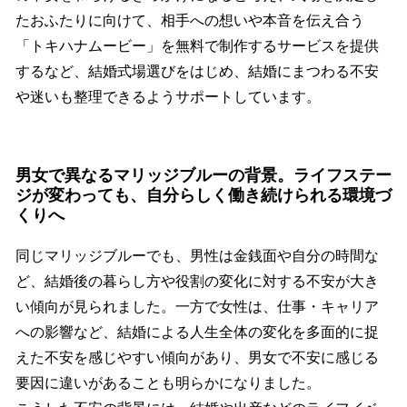
たおふたりに向けて、相手への想いや本音を伝え合う
「トキハナムービー」を無料で制作するサービスを提供
するなど、結婚式場選びをはじめ、結婚にまつわる不安
や迷いも整理できるようサポートしています。
男女で異なるマリッジブルーの背景。ライフステー
ジが変わっても、自分らしく働き続けられる環境づ
くりへ
同じマリッジブルーでも、男性は金銭面や自分の時間な
ど、結婚後の暮らし方や役割の変化に対する不安が大き
い傾向が見られました。一方で女性は、仕事・キャリア
への影響など、結婚による人生全体の変化を多面的に捉
えた不安を感じやすい傾向があり、男女で不安に感じる
要因に違いがあることも明らかになりました。