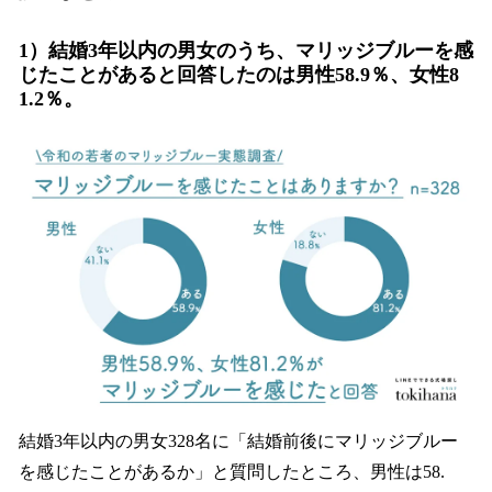
1）結婚3年以内の男女のうち、マリッジブルーを感
じたことがあると回答したのは男性58.9％、女性8
1.2％。
結婚3年以内の男女328名に「結婚前後にマリッジブルー
を感じたことがあるか」と質問したところ、男性は58.