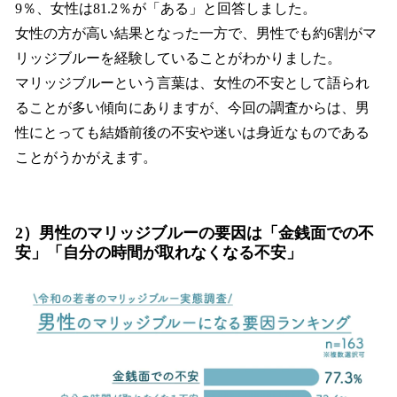
9％、女性は81.2％が「ある」と回答しました。
女性の方が高い結果となった一方で、男性でも約6割がマ
リッジブルーを経験していることがわかりました。
マリッジブルーという言葉は、女性の不安として語られ
ることが多い傾向にありますが、今回の調査からは、男
性にとっても結婚前後の不安や迷いは身近なものである
ことがうかがえます。
2）男性のマリッジブルーの要因は「金銭面での不
安」「自分の時間が取れなくなる不安」