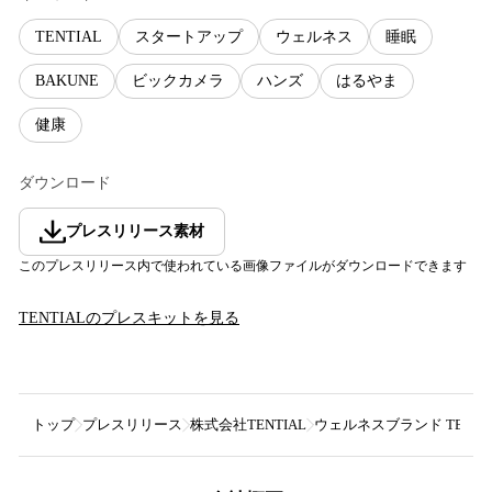
TENTIAL
スタートアップ
ウェルネス
睡眠
BAKUNE
ビックカメラ
ハンズ
はるやま
健康
ダウンロード
プレスリリース素材
このプレスリリース内で使われている画像ファイルがダウンロードできます
TENTIAL
のプレスキットを見る
トップ
プレスリリース
株式会社TENTIAL
ウェルネスブランド TENTIA