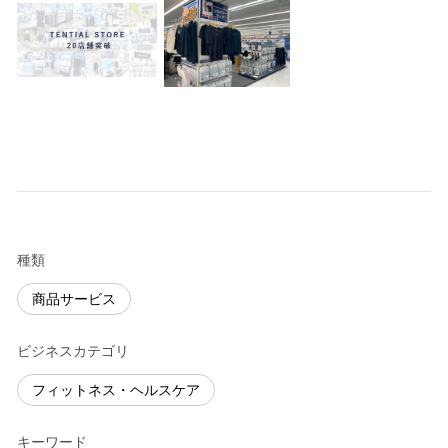
種類
商品サービス
ビジネスカテゴリ
フィットネス・ヘルスケア
キーワード