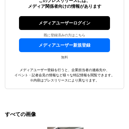
このプレスリリースには、
メディア関係者向けの情報があります
メディアユーザーログイン
既に登録済みの方はこちら
メディアユーザー新規登録
無料
メディアユーザー登録を行うと、企業担当者の連絡先や、
イベント・記者会見の情報など様々な特記情報を閲覧できます。
※内容はプレスリリースにより異なります。
すべての画像