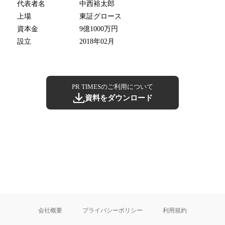
代表者名
中西裕太郎
上場
東証グロース
資本金
9億1000万円
設立
2018年02月
PR TIMESのご利用について
資料をダウンロード
会社概要
プライバシーポリシー
利用規約