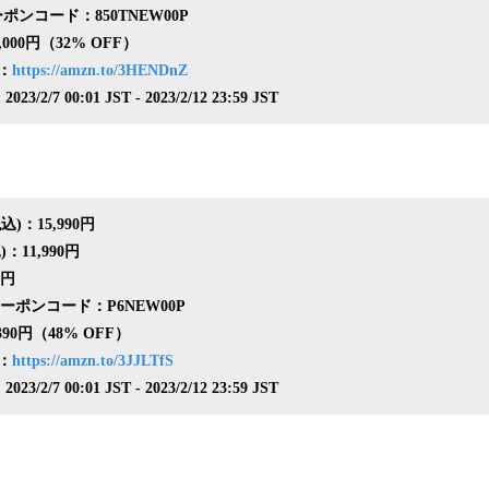
ポンコード：850TNEW00P
000円（32% OFF）
：
https://amzn.to/3HENDnZ
2/7 00:01 JST - 2023/2/12 23:59 JST
)：15,990円
：11,990円
0円
クーポンコード：P6NEW00P
90円（48% OFF）
：
https://amzn.to/3JJLTfS
2/7 00:01 JST - 2023/2/12 23:59 JST