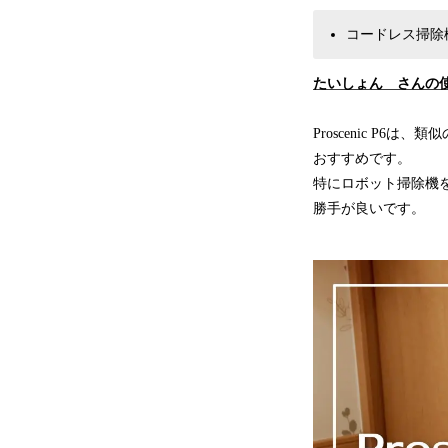
コードレス掃除
たいしょん さんの
Proscenic 
おすすめです。
特にロボット掃除機を
勝手が良いです。