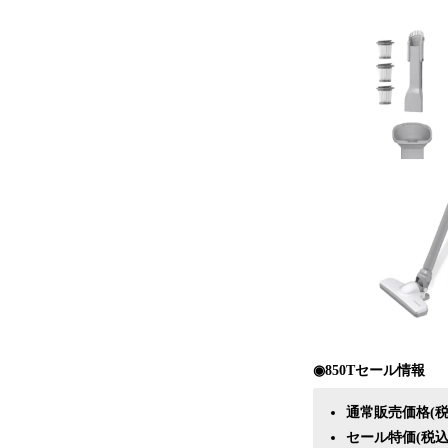
◉850Tセール情報
通常販売価格(税込
セール特価(税込)