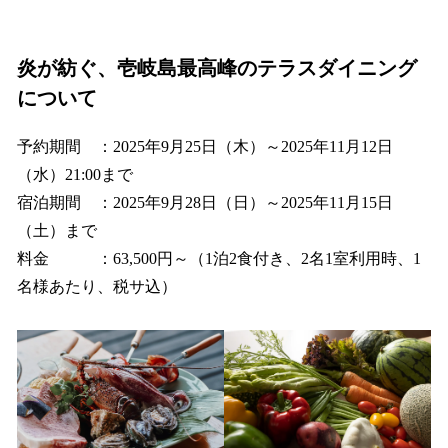
炎が紡ぐ、壱岐島最高峰のテラスダイニング
について
予約期間 ：2025年9月25日（木）～2025年11月12日
（水）21:00まで
宿泊期間 ：2025年9月28日（日）～2025年11月15日
（土）まで
料金 ：63,500円～（1泊2食付き、2名1室利用時、1
名様あたり、税サ込）