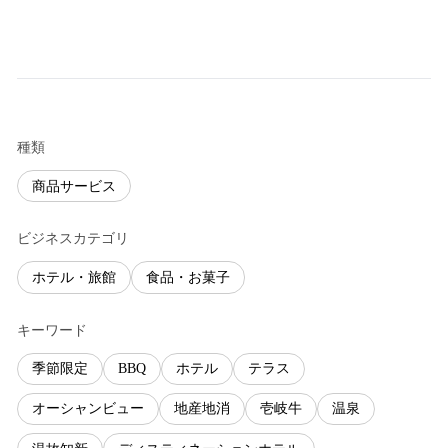
種類
商品サービス
ビジネスカテゴリ
ホテル・旅館
食品・お菓子
キーワード
季節限定
BBQ
ホテル
テラス
オーシャンビュー
地産地消
壱岐牛
温泉