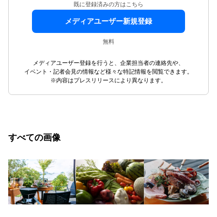
既に登録済みの方はこちら
メディアユーザー新規登録
無料
メディアユーザー登録を行うと、企業担当者の連絡先や、
イベント・記者会見の情報など様々な特記情報を閲覧できます。
※内容はプレスリリースにより異なります。
すべての画像