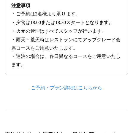
注意事項
・ご予約は2名様より承ります。
・夕食は18:00または18:30スタートとなります。
・火元の管理はすべてスタッフが行います。
・雨天・荒天時はレストランにてアップグレード会
席コースをご用意いたします。
・連泊の場合は、各日異なるコースをご用意いたし
ます。
ご予約・プラン詳細はこちらから