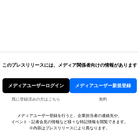
このプレスリリースには、
メディア関係者向けの情報があります
メディアユーザーログイン
メディアユーザー新規登録
既に登録済みの方はこちら
無料
メディアユーザー登録を行うと、企業担当者の連絡先や、
イベント・記者会見の情報など様々な特記情報を閲覧できます。
※内容はプレスリリースにより異なります。