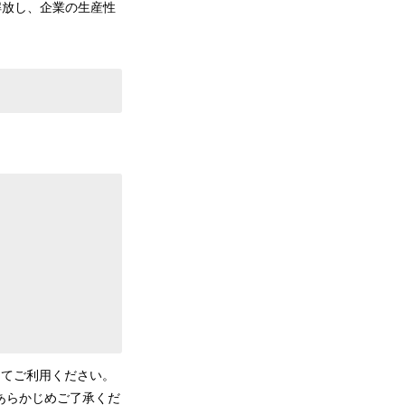
解放し、企業の生産性
してご利用ください。
あらかじめご了承くだ