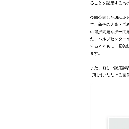
ることを認定するもの
今回公開したBEGI
で、新任の人事・労務
の選択問題や択一問
た、ヘルプセンターや
するとともに、回答
ます。
また、新しい認定試
て利用いただける画